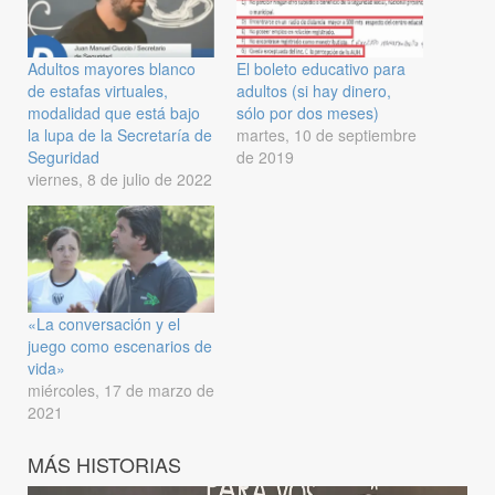
Adultos mayores blanco
El boleto educativo para
de estafas virtuales,
adultos (si hay dinero,
modalidad que está bajo
sólo por dos meses)
la lupa de la Secretaría de
martes, 10 de septiembre
Seguridad
de 2019
viernes, 8 de julio de 2022
«La conversación y el
juego como escenarios de
vida»
miércoles, 17 de marzo de
2021
MÁS HISTORIAS