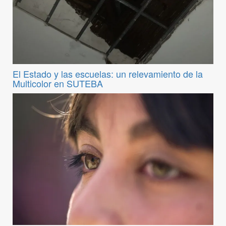
El Estado y las escuelas: un relevamiento de la
Multicolor en SUTEBA