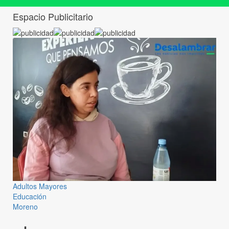
Espacio Publicitario
Adultos Mayores
Educación
Moreno