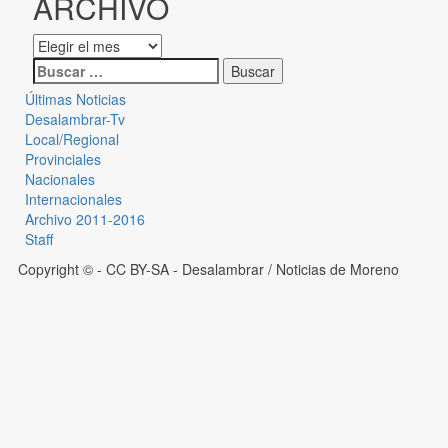
ARCHIVO
Últimas Noticias
Desalambrar-Tv
Local/Regional
Provinciales
Nacionales
Internacionales
Archivo 2011-2016
Staff
Copyright © - CC BY-SA
- Desalambrar / Noticias de Moreno