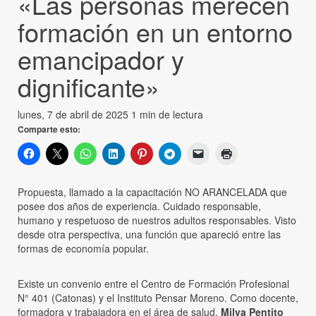
«Las personas merecen
formación en un entorno
emancipador y
dignificante»
lunes, 7 de abril de 2025
1 min de lectura
Comparte esto:
Propuesta, llamado a la capacitación NO ARANCELADA que
posee dos años de experiencia. Cuidado responsable,
humano y respetuoso de nuestros adultos responsables. Visto
desde otra perspectiva, una función que apareció entre las
formas de economía popular.
Existe un convenio entre el Centro de Formación Profesional
N° 401 (Catonas) y el Instituto Pensar Moreno. Como docente,
formadora y trabajadora en el área de salud,
Milva Pentito