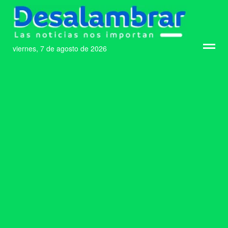
viernes, 7 de agosto de 2026