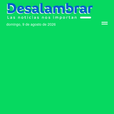
domingo, 9 de agosto de 2026