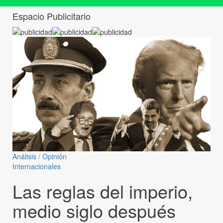
Espacio Publicitario
Análisis / Opinión
Internacionales
Las reglas del imperio,
medio siglo después