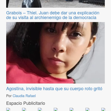
Grabois – Thiel. Juan debe dar una explicación
de su visita al archienemigo de la democracia
Agostina, invisible hasta que su cuerpo roto gritó
Por
Claudia Rafael
Espacio Publicitario