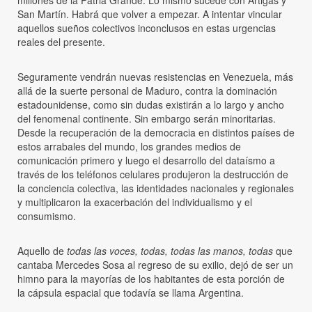
San Martín. Habrá que volver a empezar. A intentar vincular
aquellos sueños colectivos inconclusos en estas urgencias
reales del presente.
Seguramente vendrán nuevas resistencias en Venezuela, más
allá de la suerte personal de Maduro, contra la dominación
estadounidense, como sin dudas existirán a lo largo y ancho
del fenomenal continente. Sin embargo serán minoritarias.
Desde la recuperación de la democracia en distintos países de
estos arrabales del mundo, los grandes medios de
comunicación primero y luego el desarrollo del dataísmo a
través de los teléfonos celulares produjeron la destrucción de
la conciencia colectiva, las identidades nacionales y regionales
y multiplicaron la exacerbación del individualismo y el
consumismo.
Aquello de
todas las voces, todas, todas las manos, todas
que
cantaba Mercedes Sosa al regreso de su exilio, dejó de ser un
himno para la mayorías de los habitantes de esta porción de
la cápsula espacial que todavía se llama Argentina.