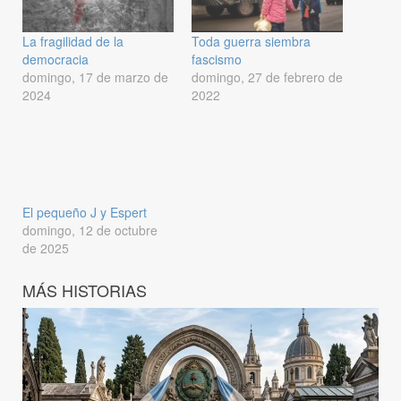
La fragilidad de la
Toda guerra siembra
democracia
fascismo
domingo, 17 de marzo de
domingo, 27 de febrero de
2024
2022
El pequeño J y Espert
domingo, 12 de octubre
de 2025
MÁS HISTORIAS