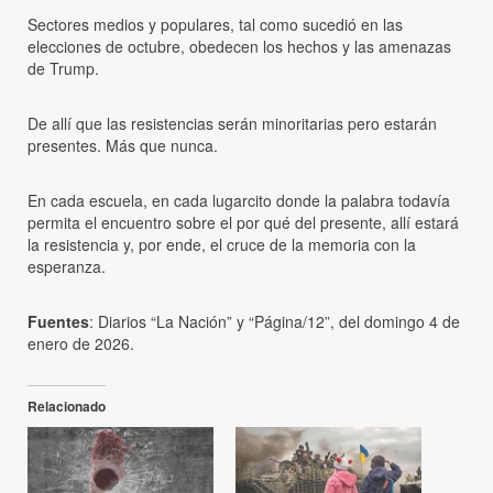
Sectores medios y populares, tal como sucedió en las
elecciones de octubre, obedecen los hechos y las amenazas
de Trump.
De allí que las resistencias serán minoritarias pero estarán
presentes. Más que nunca.
En cada escuela, en cada lugarcito donde la palabra todavía
permita el encuentro sobre el por qué del presente, allí estará
la resistencia y, por ende, el cruce de la memoria con la
esperanza.
Fuentes
: Diarios “La Nación” y “Página/12”, del domingo 4 de
enero de 2026.
Relacionado