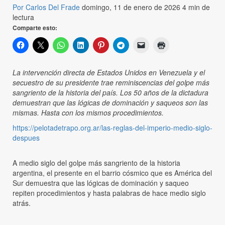
Por Carlos Del Frade
domingo, 11 de enero de 2026
4 min de
lectura
Comparte esto:
La intervención directa de Estados Unidos en Venezuela y el
secuestro de su presidente trae reminiscencias del golpe más
sangriento de la historia del país. Los 50 años de la dictadura
demuestran que las lógicas de dominación y saqueos son las
mismas. Hasta con los mismos procedimientos.
https://pelotadetrapo.org.ar/las-reglas-del-imperio-medio-siglo-
despues
A medio siglo del golpe más sangriento de la historia
argentina, el presente en el barrio cósmico que es América del
Sur demuestra que las lógicas de dominación y saqueo
repiten procedimientos y hasta palabras de hace medio siglo
atrás.