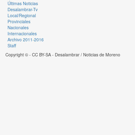
Últimas Noticias
Desalambrar-Tv
Local/Regional
Provinciales
Nacionales
Internacionales
Archivo 2011-2016
Staff
Copyright © - CC BY-SA
- Desalambrar / Noticias de Moreno