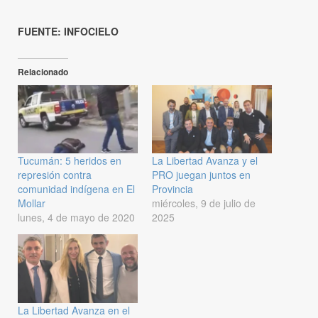
FUENTE: INFOCIELO
Relacionado
Tucumán: 5 heridos en
La Libertad Avanza y el
represión contra
PRO juegan juntos en
comunidad indígena en El
Provincia
Mollar
miércoles, 9 de julio de
lunes, 4 de mayo de 2020
2025
La Libertad Avanza en el