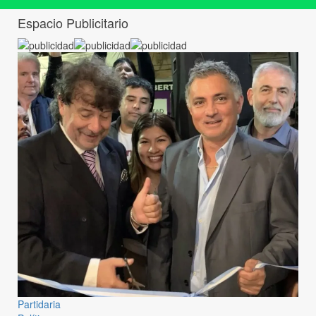
Espacio Publicitario
Partidaria