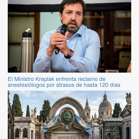
El Ministro Kreplak enfrenta reclamo de
anestesiólogos por atrasos de hasta 120 días