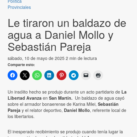
Política
Provinciales
Le tiraron un baldazo de
agua a Daniel Mollo y
Sebastián Pareja
sábado, 10 de mayo de 2025
2 min de lectura
Comparte esto:
Un insólito hecho se produjo durante un acto partidario de
La
Libertad Avanza
en
San Martín.
Un baldazo de agua cayó
sobre el armador bonaerense de Karina Milei,
Sebastián
Pareja
y el relator deportivo,
Daniel Mollo
, referente local de
los libertarios.
El inesperado recibimiento se produjo cuando tenía lugar la