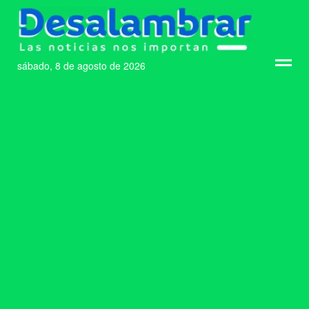
sábado, 8 de agosto de 2026