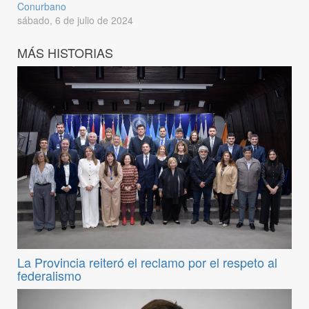
Conurbano
sábado, 6 de julio de 2024
MÁS HISTORIAS
La Provincia reiteró el reclamo por el respeto al
federalismo