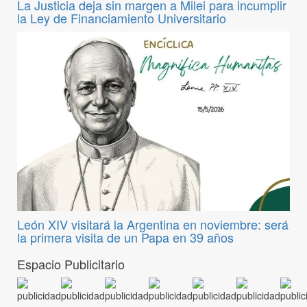
La Justicia deja sin margen a Milei para incumplir
la Ley de Financiamiento Universitario
León XIV visitará la Argentina en noviembre: será
la primera visita de un Papa en 39 años
Espacio Publicitario