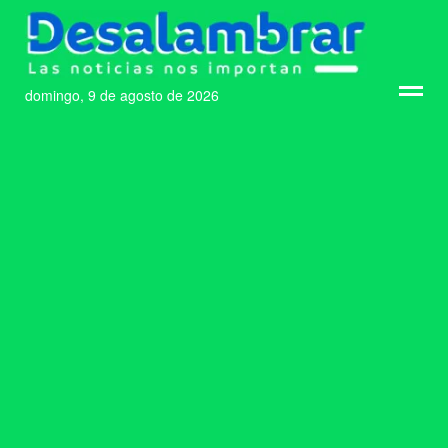
domingo, 9 de agosto de 2026