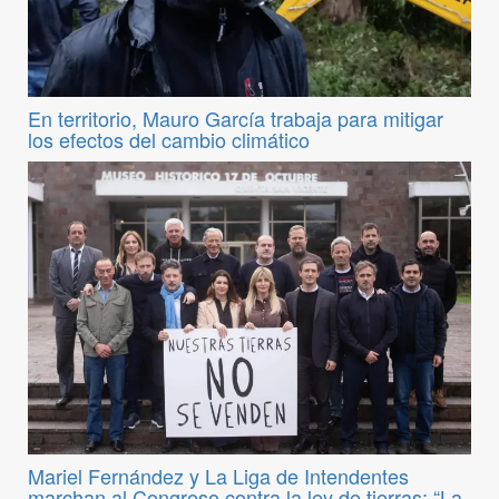
En territorio, Mauro García trabaja para mitigar
los efectos del cambio climático
Mariel Fernández y La Liga de Intendentes
marchan al Congreso contra la ley de tierras: “La