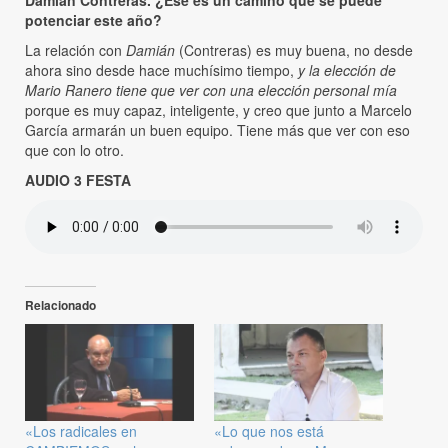
Damián Contreras. ¿Ese es un camino que se puede
potenciar este año?
La relación con
Damián
(Contreras) es muy buena, no desde
ahora sino desde hace muchísimo tiempo,
y la elección de
Mario Ranero tiene que ver con una elección personal mía
porque es muy capaz, inteligente, y creo que junto a Marcelo
García armarán un buen equipo. Tiene más que ver con eso
que con lo otro.
AUDIO 3 FESTA
Relacionado
«Los radicales en
«Lo que nos está