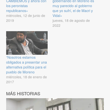
CAMBIEMOS y ahora con
gobernando en Moreno es
los peronistas
muy parecido al gobierno
republicanos»
que yo sufrí, el de Macri y
miércoles, 12 de junio de
Vidal»
2019
jueves, 18 de agosto de
2022
“Nosotros estamos
obligados a presentar una
alternativa política para el
pueblo de Moreno
miércoles, 18 de enero de
2017
MÁS HISTORIAS