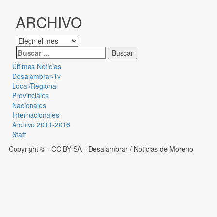
ARCHIVO
Últimas Noticias
Desalambrar-Tv
Local/Regional
Provinciales
Nacionales
Internacionales
Archivo 2011-2016
Staff
Copyright © - CC BY-SA
- Desalambrar / Noticias de Moreno