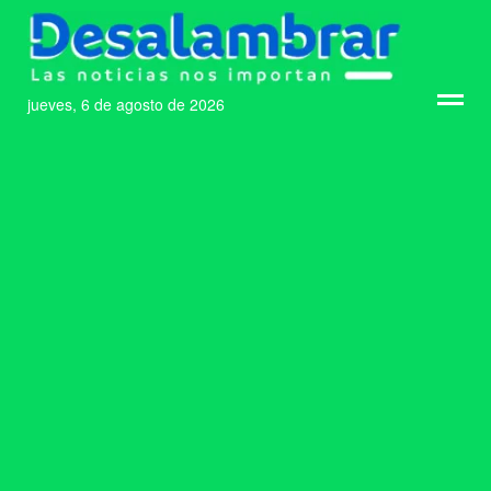
jueves, 6 de agosto de 2026