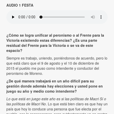
AUDIO 1 FESTA
¿Cómo se logra unificar al peronismo o al Frente para la
Victoria existiendo estas diferencias? ¿Es una parte
residual del Frente para la Victoria o se va de este
espacio?
Siempre es trabajo, uniendo, poniéndonos de acuerdo, pero lo
que está claro que el 9 de agosto y el 10 de diciembre de
2015 el pueblo me puso como intendente y conductor del
peronismo de Moreno.
¿De qué manera trabajará en un año difícil para su
gestión donde además hay elecciones y usted pone en
juego su año y medio como intendente?
Lo que está en juego este año es si las políticas de Macri Sí o
las políticas de Macri No
. Lo que está bien claro es que hay un
país que hoy lo conduce una persona que fue electa por el