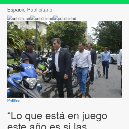
Espacio Publicitario
Política
“Lo que está en juego
este año es si las