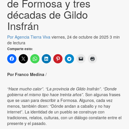
de Formosa y tres
décadas de Gildo
Insfrán
Por Agencia Tierra Viva
viernes, 24 de octubre de 2025
3 min
de lectura
Comparte esto:
Por Franco Medina
/
“Hace mucho calor”. “La provincia de Gildo Insfrán”
.
“Donde
gobierna el mismo tipo hace treinta años”.
Son algunas frases
que se usan para describir a Formosa. Algunos, cada vez
menos, también dicen: “Dónde andan a caballo y no hay
internet”. La identidad de un pueblo se construye con
tradiciones, relatos, culturas, con un diálogo constante entre el
presente y el pasado.