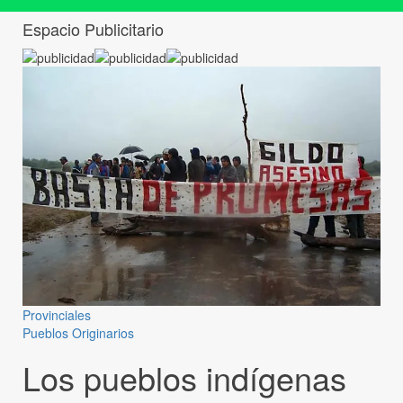
Espacio Publicitario
Provinciales
Pueblos Originarios
Los pueblos indígenas