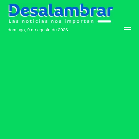
domingo, 9 de agosto de 2026