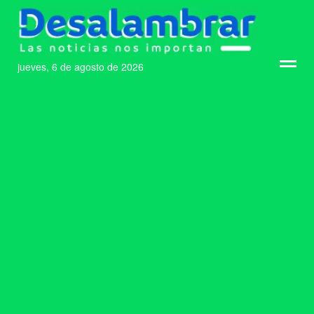
jueves, 6 de agosto de 2026