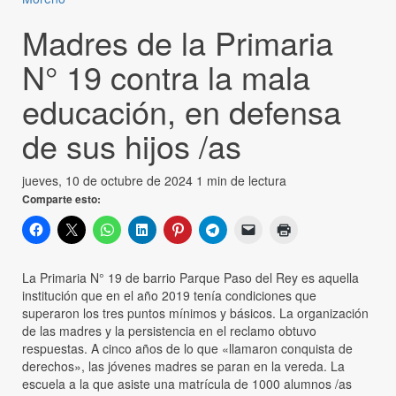
Madres de la Primaria
N° 19 contra la mala
educación, en defensa
de sus hijos /as
jueves, 10 de octubre de 2024
1 min de lectura
Comparte esto:
La Primaria N° 19 de barrio Parque Paso del Rey es aquella
institución que en el año 2019 tenía condiciones que
superaron los tres puntos mínimos y básicos. La organización
de las madres y la persistencia en el reclamo obtuvo
respuestas. A cinco años de lo que «llamaron conquista de
derechos», las jóvenes madres se paran en la vereda. La
escuela a la que asiste una matrícula de 1000 alumnos /as