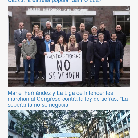
Mariel Fernández y La Liga de Intendentes
marchan al Congreso contra la ley de tierras: “La
soberanía no se negocia”