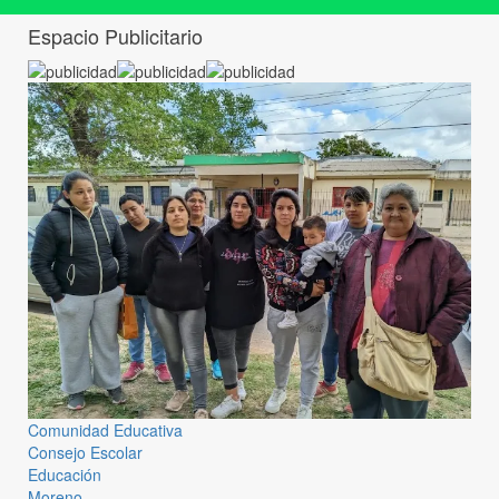
Espacio Publicitario
Comunidad Educativa
Consejo Escolar
Educación
Moreno