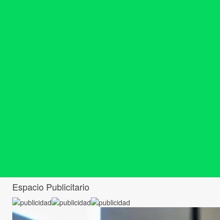
Espacio Publicitario