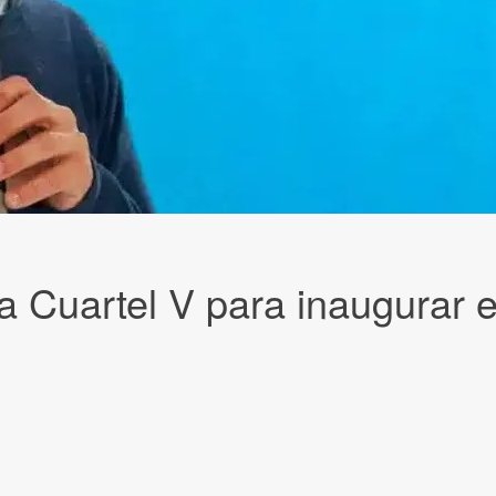
 a Cuartel V para inaugurar e