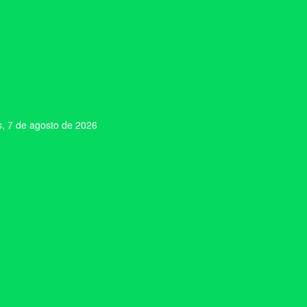
s, 7 de agosto de 2026