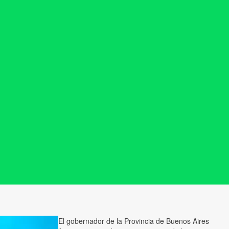
El gobernador de la Provincia de Buenos Aires