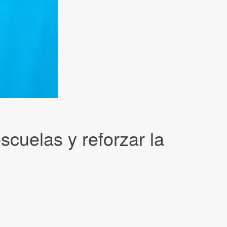
scuelas y reforzar la