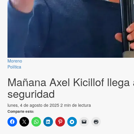
Moreno
Política
Mañana Axel Kicillof llega
seguridad
lunes, 4 de agosto de 2025
2 min de lectura
Comparte esto: