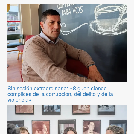
Sin sesión extraordinaria: «Siguen siendo
cómplices de la corrupción, del delito y de la
violencia»