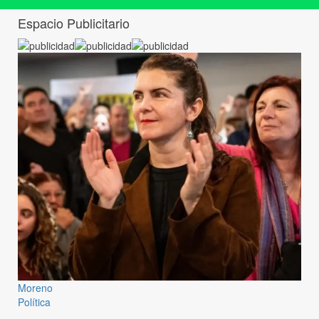
Espacio Publicitario
Moreno
Política