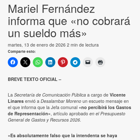
Mariel Fernández
informa que «no cobrará
un sueldo más»
martes, 13 de enero de 2026
2 min de lectura
Comparte esto:
BREVE TEXTO OFICIAL –
La
Secretaría de Comunicación Pública
a cargo de
Vicente
Linares
envió a
Desalambar Moreno
un escueto mensaje en
el que informa que la Jefa comunal
«no percibirá los Gastos
de Representación»
, artículo aprobado
en el Presupuesto
General de Gastos y Recursos 2026.
«Es absolutamente falso que la intendenta se haya