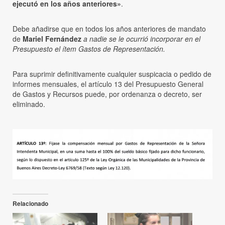
ejecutó en los años anteriores»
.
Debe añadirse que en todos los años anteriores de mandato
de
Mariel Fernández
a nadie se le ocurrió incorporar en el
Presupuesto el ítem Gastos de Representación.
Para suprimir definitivamente cualquier suspicacia o pedido de
informes mensuales, el artículo 13 del Presupuesto General
de Gastos y Recursos puede, por ordenanza o decreto, ser
eliminado.
Relacionado