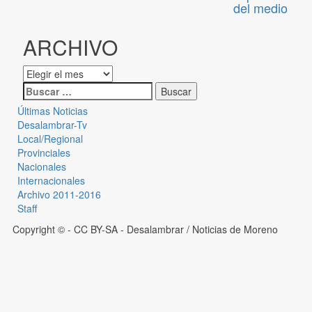
del medio
ARCHIVO
Últimas Noticias
Desalambrar-Tv
Local/Regional
Provinciales
Nacionales
Internacionales
Archivo 2011-2016
Staff
Copyright © - CC BY-SA
- Desalambrar / Noticias de Moreno