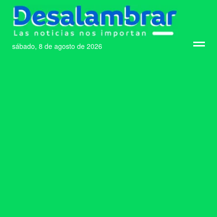
sábado, 8 de agosto de 2026