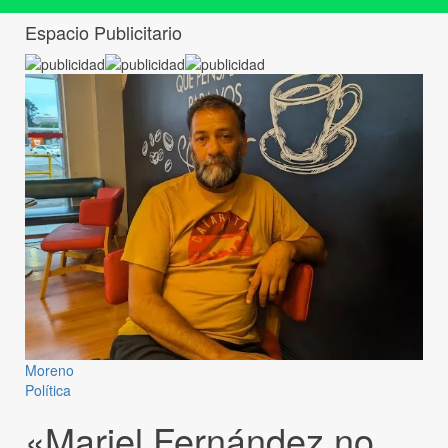
Espacio Publicitario
Moreno
Política
«Mariel Fernández no