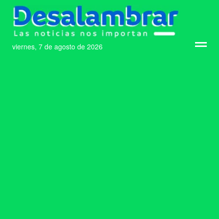
viernes, 7 de agosto de 2026