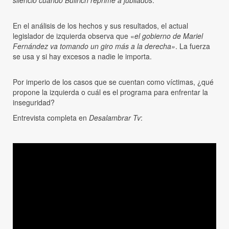
En el análisis de los hechos y sus resultados, el actual
legislador de izquierda observa que «
el gobierno de Mariel
Fernández va tomando un giro más a la derecha»
. La fuerza
se usa y si hay excesos a nadie le importa.
Por imperio de los casos que se cuentan como víctimas, ¿qué
propone la izquierda o cuál es el programa para enfrentar la
inseguridad?
Entrevista completa en
Desalambrar Tv
: