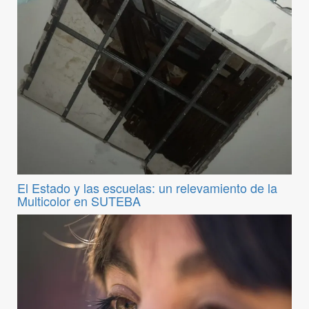
El Estado y las escuelas: un relevamiento de la
Multicolor en SUTEBA