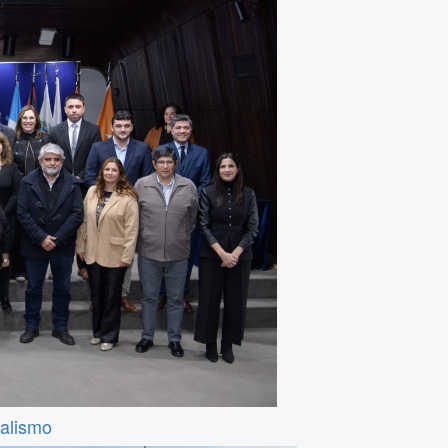
ralismo