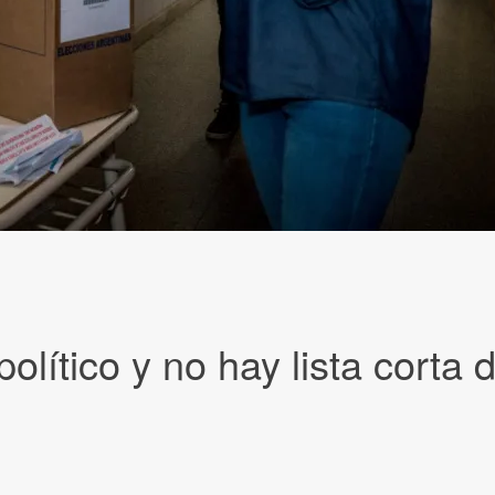
olítico y no hay lista corta