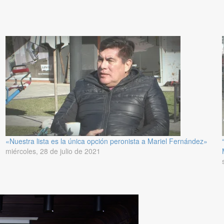
«Nuestra lista es la única opción peronista a Mariel Fernández»
miércoles, 28 de julio de 2021