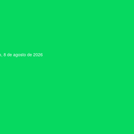
, 8 de agosto de 2026