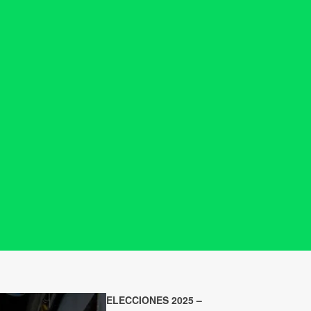
ELECCIONES 2025 –