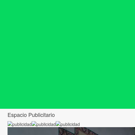
Espacio Publicitario