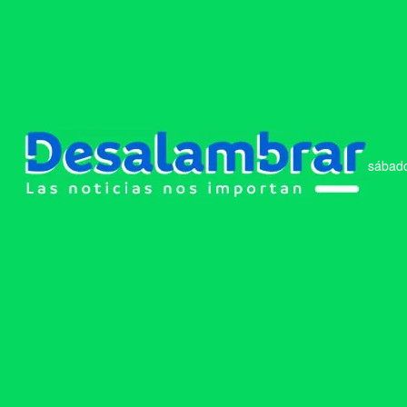
sábado