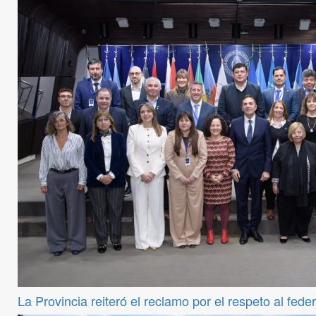
La Provincia reiteró el reclamo por el respeto al fede