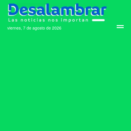
viernes, 7 de agosto de 2026