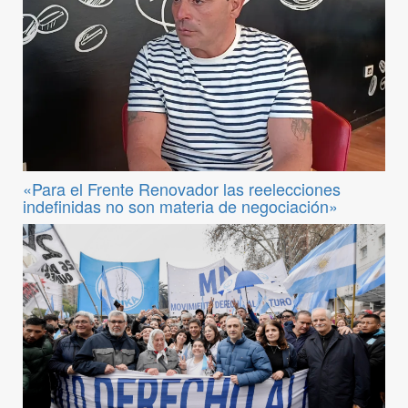
«Para el Frente Renovador las reelecciones
indefinidas no son materia de negociación»