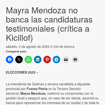
Mayra Mendoza no
banca las candidaturas
testimoniales (crítica a
Kicillof)
sábado, 2 de agosto de 2025
2 min de lectura
Comparte esto:
ELECCIONES 2025 –
La intendenta de Quilmes y tercera candidata a diputada
provincial por
Fuerza Patria
en la Tercera Sección
electoral,
Mayra Mendoza
, reafirmó su compromiso con la
gestión local y aseguró que, en caso de ser electa, asumirá su
banca para representar los intereses de su ciudad y de toda la