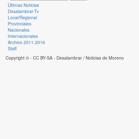
Últimas Noticias
Desalambrar-Tv
Local/Regional
Provinciales
Nacionales
Internacionales
Archivo 2011-2016
Staff
Copyright © - CC BY-SA
- Desalambrar / Noticias de Moreno