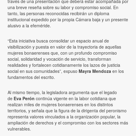
través de una presentación que deberá estar acompañada por
una breve reseña sobre su labor y compromiso social. En
tanto, las personas reconocidas recibirán un diploma
institucional expedido por la propia Cámara baja y un presente
alusivo a la efeméride.
“Esta iniciativa busca consolidar un espacio anual de
visibilización y puesta en valor de la trayectoria de aquellas
mujeres bonaerenses que, con un profundo compromiso
social, solidaridad y vocación de servicio, transforman
realidades y fortalecen cotidianamente los lazos de justicia
social en sus comunidades”, expuso
Mayra Mendoza
en los
fundamentos del escrito.
Al mismo tiempo, la legisladora argumenta que el legado
de
Eva Perón
continúa vigente en la labor cotidiana que
realizan miles de mujeres bonaerenses en los distintos
territorios, y señala que la figura de la dirigenta del peronismo
representa valores vinculados a la organización popular, la
ampliación de derechos y el compromiso con los sectores más
vulnerables.