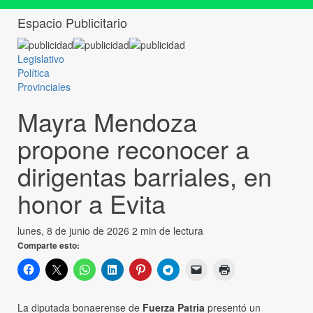
Espacio Publicitario
Legislativo
Política
Provinciales
Mayra Mendoza
propone reconocer a
dirigentas barriales, en
honor a Evita
lunes, 8 de junio de 2026
2 min de lectura
Comparte esto:
La diputada bonaerense de
Fuerza Patria
presentó un