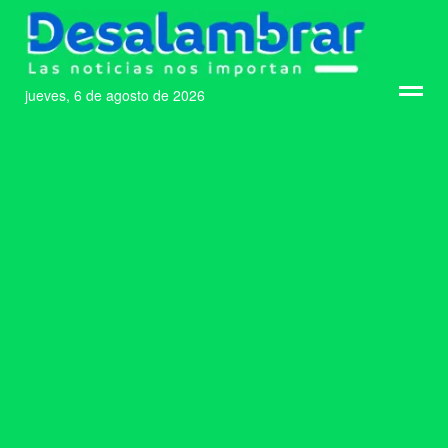
jueves, 6 de agosto de 2026