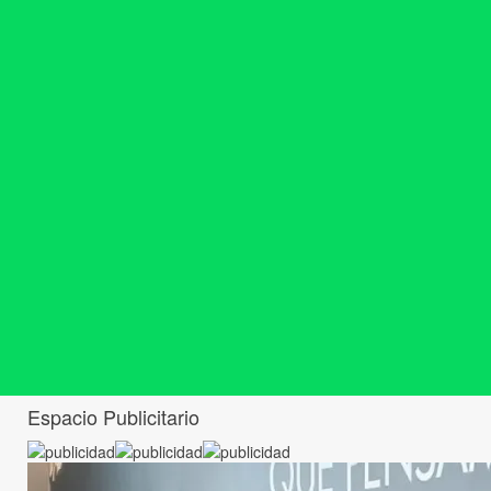
Espacio Publicitario