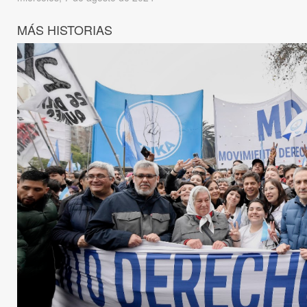
MÁS HISTORIAS