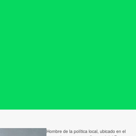
Hombre de la política local, ubicado en el