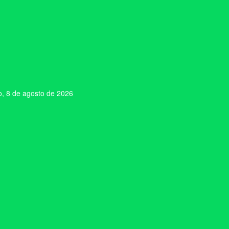
, 8 de agosto de 2026