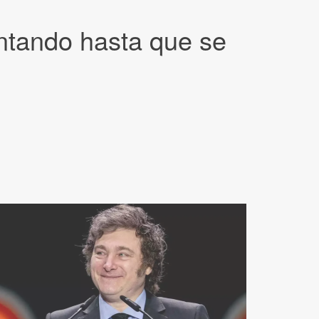
ontando hasta que se