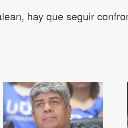
alean, hay que seguir confr