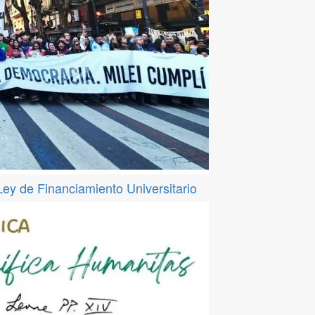
 Ley de Financiamiento Universitario