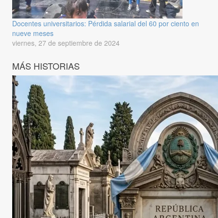
Docentes universitarios: Pérdida salarial del 60 por ciento en
nueve meses
viernes, 27 de septiembre de 2024
MÁS HISTORIAS