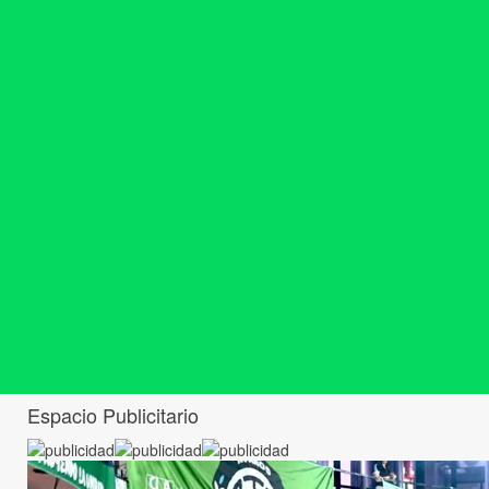
Espacio Publicitario