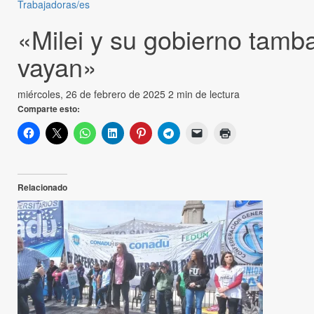
Trabajadoras/es
«Milei y su gobierno tamb
vayan»
miércoles, 26 de febrero de 2025
2 min de lectura
Comparte esto:
Relacionado