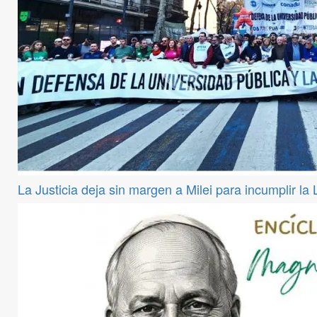
La Justicia deja sin margen a Milei para incumplir la