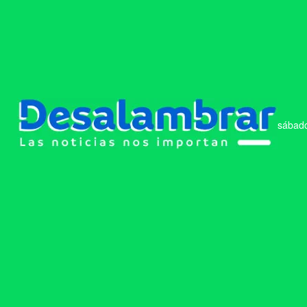
sábado