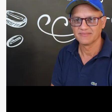
Moreno