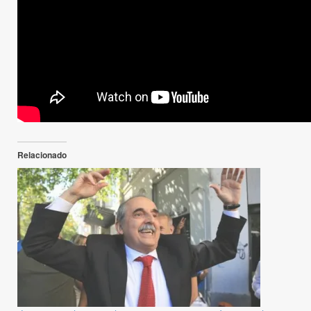
Relacionado