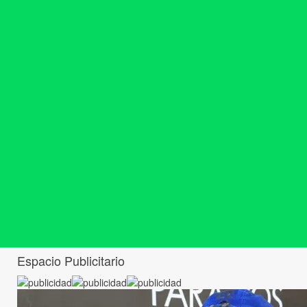
Espacio Publicitario