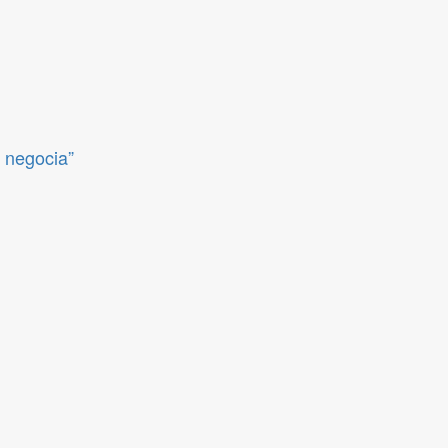
e negocia”