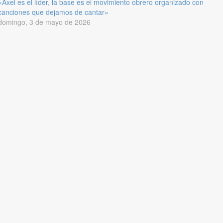
«Axel es el líder, la base es el movimiento obrero organizado con
canciones que dejamos de cantar»
domingo, 3 de mayo de 2026