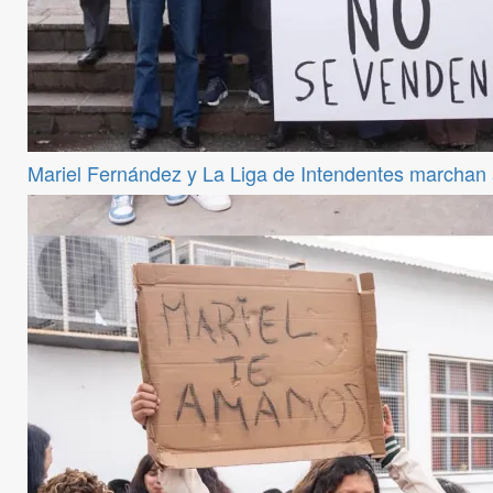
Mariel Fernández y La Liga de Intendentes marchan a