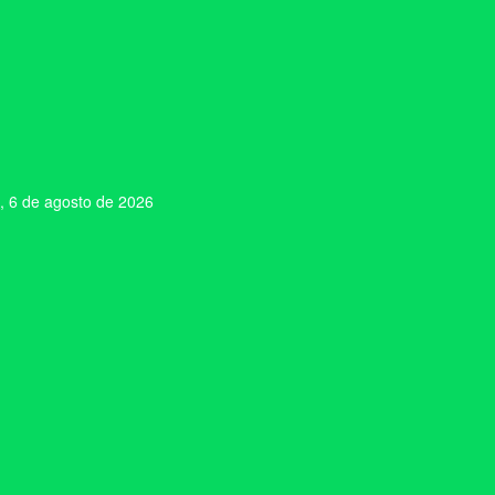
, 6 de agosto de 2026