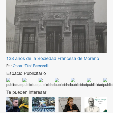
138 años de la Sociedad Francesa de Moreno
Por
Oscar "Tito" Passarelli
Espacio Publicitario
Te pueden interesar