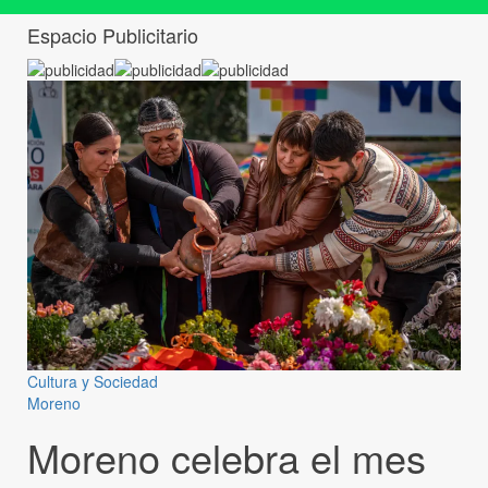
Espacio Publicitario
Cultura y Sociedad
Moreno
Moreno celebra el mes