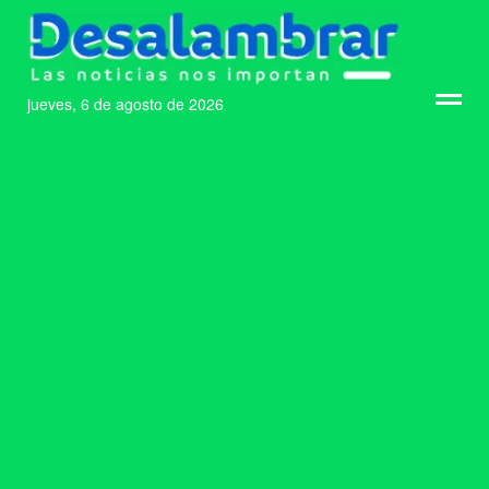
jueves, 6 de agosto de 2026