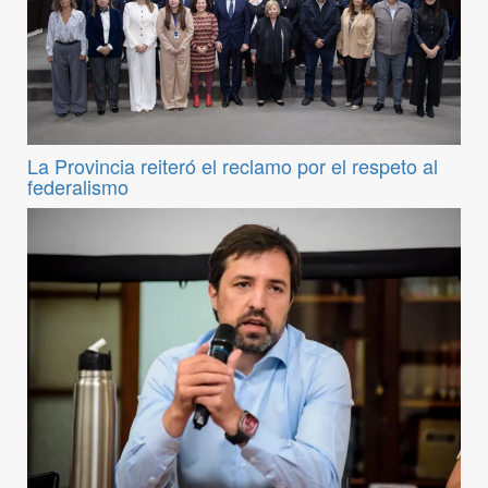
La Provincia reiteró el reclamo por el respeto al
federalismo