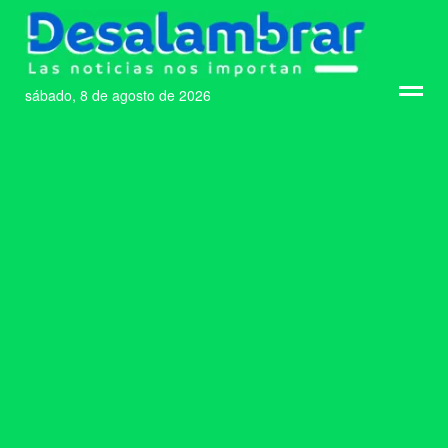
sábado, 8 de agosto de 2026