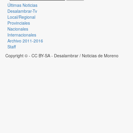
Últimas Noticias
Desalambrar-Tv
Local/Regional
Provinciales
Nacionales
Internacionales
Archivo 2011-2016
Staff
Copyright © - CC BY-SA
- Desalambrar / Noticias de Moreno