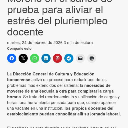
prueba para aliviar el
estrés del pluriempleo
docente
martes, 24 de febrero de 2026
3 min de lectura
Comparte esto:
La
Dirección General de Cultura y Educación
bonaerense
activó un proceso para reducir uno de los
problemas más extendidos del sistema: la
necesidad de
moverse de una escuela a otra para completar la carga
horaria
. Se trata del reordenamiento y unificación de cargos y
horas, una herramienta pensada para que, cuando aparece
una vacante en una institución
, los propios docentes del
establecimiento puedan consolidar allí su jornada laboral.
El trasfondo de esta decisión es un problema estructural del