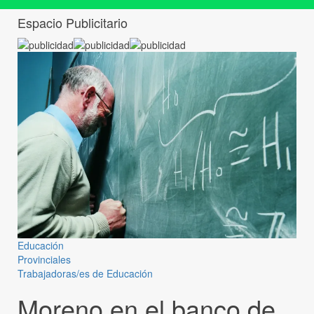
Espacio Publicitario
Educación
Provinciales
Trabajadoras/es de Educación
Moreno en el banco de