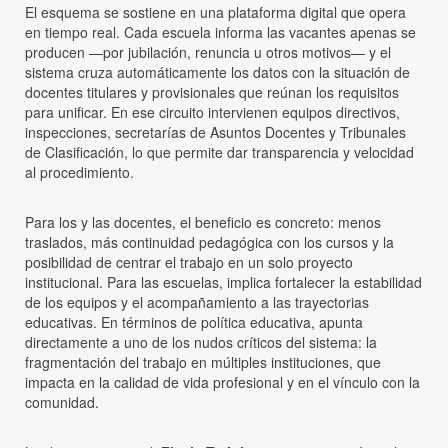
El esquema se sostiene en una plataforma digital que opera
en tiempo real. Cada escuela informa las vacantes apenas se
producen —por jubilación, renuncia u otros motivos— y el
sistema cruza automáticamente los datos con la situación de
docentes titulares y provisionales que reúnan los requisitos
para unificar. En ese circuito intervienen equipos directivos,
inspecciones, secretarías de Asuntos Docentes y Tribunales
de Clasificación, lo que permite dar transparencia y velocidad
al procedimiento.
Para los y las docentes, el beneficio es concreto: menos
traslados, más continuidad pedagógica con los cursos y la
posibilidad de centrar el trabajo en un solo proyecto
institucional. Para las escuelas, implica fortalecer la estabilidad
de los equipos y el acompañamiento a las trayectorias
educativas. En términos de política educativa, apunta
directamente a uno de los nudos críticos del sistema: la
fragmentación del trabajo en múltiples instituciones, que
impacta en la calidad de vida profesional y en el vínculo con la
comunidad.