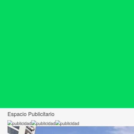
Espacio Publicitario