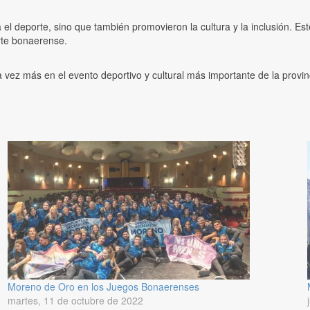
deporte, sino que también promovieron la cultura y la inclusión. Este 
orte bonaerense.
 vez más en el evento deportivo y cultural más importante de la provi
Moreno de Oro en los Juegos Bonaerenses
martes, 11 de octubre de 2022