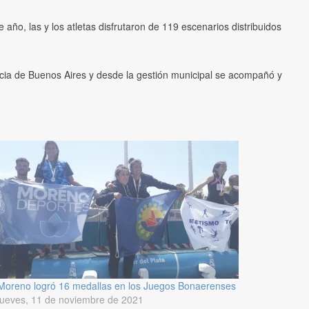
año, las y los atletas disfrutaron de 119 escenarios distribuidos
ncia de Buenos Aires y desde la gestión municipal se acompañó y
Moreno logró 16 medallas en los Juegos Bonaerenses
jueves, 11 de noviembre de 2021