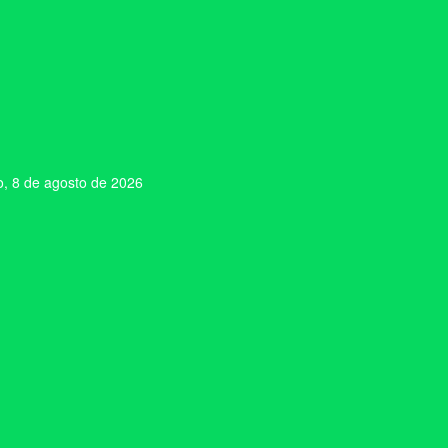
, 8 de agosto de 2026