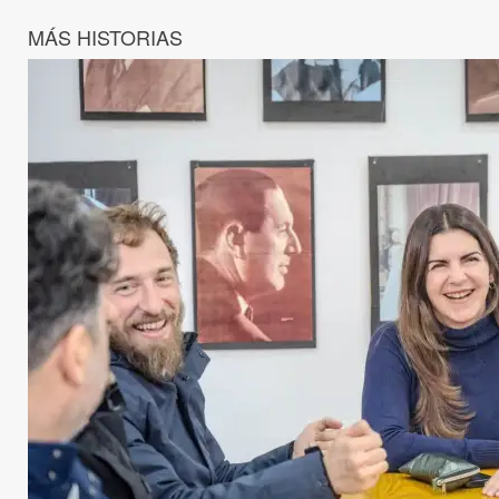
MÁS HISTORIAS