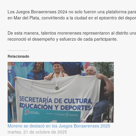
Los Juegos Bonaerenses 2024 no solo fueron una plataforma para el 
en Mar del Plata, convirtiendo a la ciudad en el epicentro del dep
De esta manera, talentos morenenses representaron al distrito una
reconoció el desempeño y esfuerzo de cada participante.
Relacionado
Moreno se destacó en los Juegos Bonaerenses 2025
martes, 21 de octubre de 2025