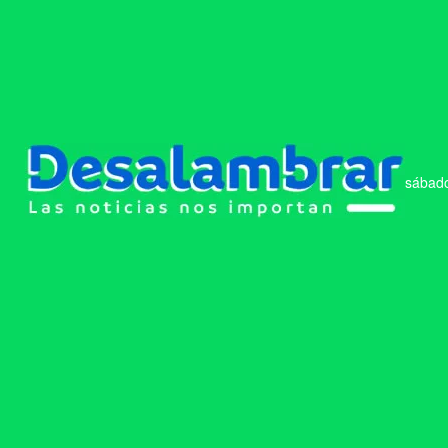
sábado