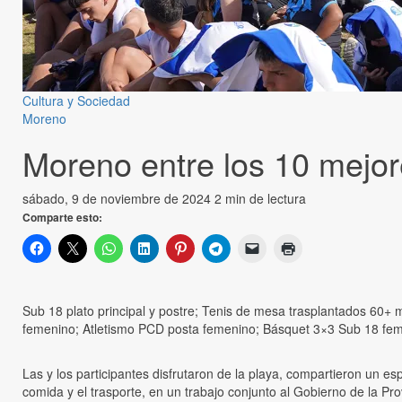
Cultura y Sociedad
Moreno
Moreno entre los 10 mejo
sábado, 9 de noviembre de 2024
2 min de lectura
Comparte esto:
Sub 18 plato principal y postre; Tenis de mesa trasplantados 60
femenino; Atletismo PCD posta femenino; Básquet 3×3 Sub 18 fem
Las y los participantes disfrutaron de la playa, compartieron un es
comida y el trasporte, en un trabajo conjunto al Gobierno de la Pr