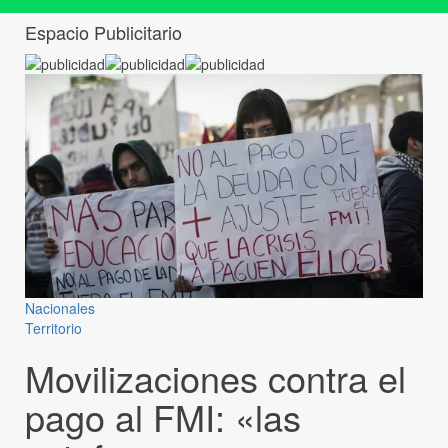
Espacio Publicitario
Nacionales
Territorio
Movilizaciones contra el
pago al FMI: «las