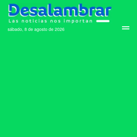
sábado, 8 de agosto de 2026