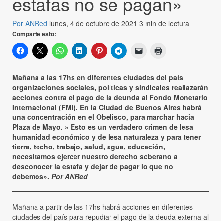
estafas no se pagan»
Por ANRed
lunes, 4 de octubre de 2021
3 min de lectura
Comparte esto:
Mañana a las 17hs en diferentes ciudades del país
organizaciones sociales, políticas y sindicales realiazarán
acciones contra el pago de la deunda al Fondo Monetario
Internacional (FMI). En la Ciudad de Buenos Aires habrá
una concentración en el Obelisco, para marchar hacia
Plaza de Mayo. » Esto es un verdadero crimen de lesa
humanidad económico y de lesa naturaleza y para tener
tierra, techo, trabajo, salud, agua, educación,
necesitamos ejercer nuestro derecho soberano a
desconocer la estafa y dejar de pagar lo que no
debemos».
Por ANRed
Mañana a partir de las 17hs habrá acciones en diferentes
ciudades del país para repudiar el pago de la deuda externa al