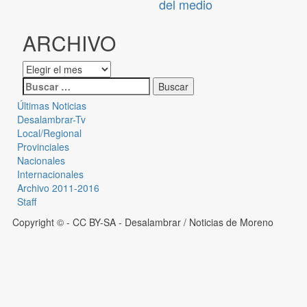
del medio
ARCHIVO
Últimas Noticias
Desalambrar-Tv
Local/Regional
Provinciales
Nacionales
Internacionales
Archivo 2011-2016
Staff
Copyright © - CC BY-SA
- Desalambrar / Noticias de Moreno