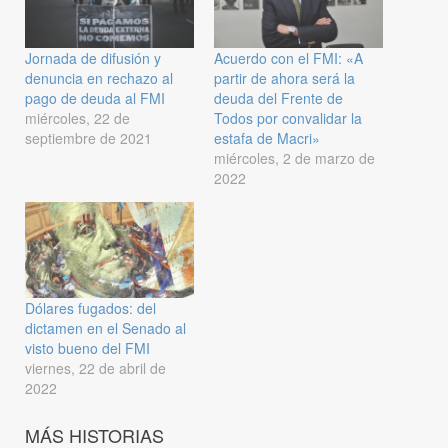
Jornada de difusión y
Acuerdo con el FMI: «A
denuncia en rechazo al
partir de ahora será la
pago de deuda al FMI
deuda del Frente de
miércoles, 22 de
Todos por convalidar la
septiembre de 2021
estafa de Macri»
miércoles, 2 de marzo de
2022
Dólares fugados: del
dictamen en el Senado al
visto bueno del FMI
viernes, 22 de abril de
2022
MÁS HISTORIAS