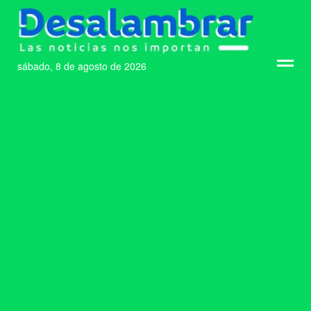
sábado, 8 de agosto de 2026