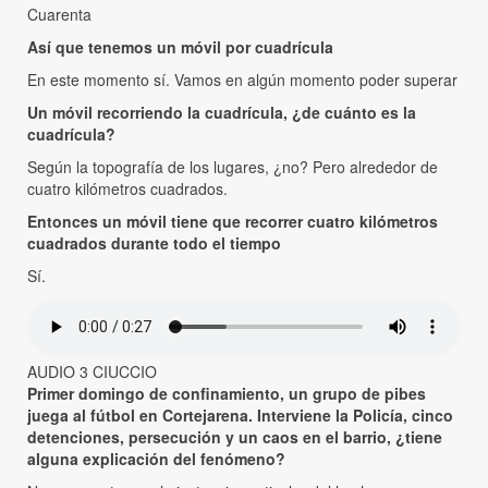
Cuarenta
Así que tenemos un móvil por cuadrícula
En este momento sí. Vamos en algún momento poder superar
Un móvil recorriendo la cuadrícula, ¿de cuánto es la
cuadrícula?
Según la topografía de los lugares, ¿no? Pero alrededor de
cuatro kilómetros cuadrados.
Entonces un móvil tiene que recorrer cuatro kilómetros
cuadrados durante todo el tiempo
Sí.
AUDIO 3 CIUCCIO
Primer domingo de confinamiento, un grupo de pibes
juega al fútbol en Cortejarena. Interviene la Policía, cinco
detenciones, persecución y un caos en el barrio, ¿tiene
alguna explicación del fenómeno?