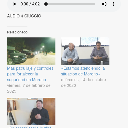
AUDIO 4 CIUCCIO
Relacionado
Más patrullaje y controles
«Estamos atendiendo la
para fortalecer la
situación de Moreno»
seguridad en Moreno
miércoles, 14 de octubre
viernes, 7 de febrero de
de 2020
2025