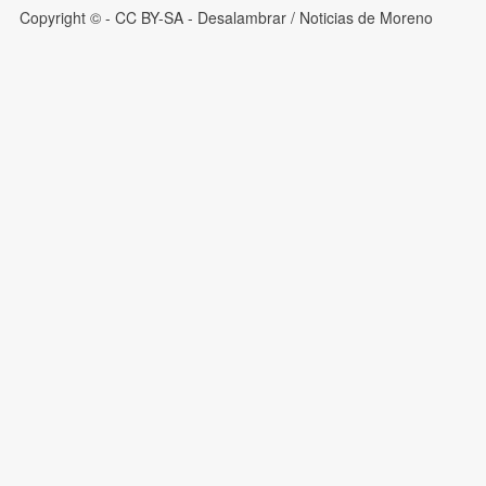
Copyright © - CC BY-SA
- Desalambrar / Noticias de Moreno