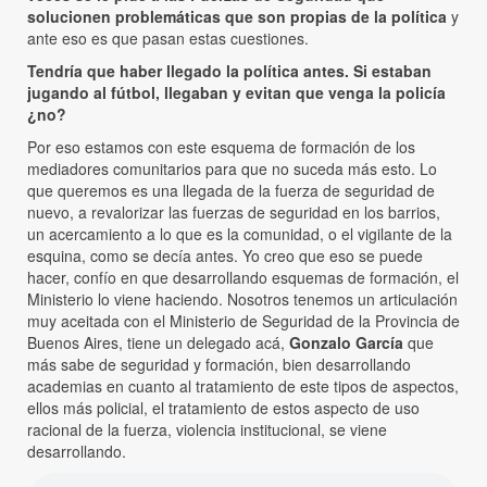
solucionen problemáticas que son propias de la política
y
ante eso es que pasan estas cuestiones.
Tendría que haber llegado la política antes. Si estaban
jugando al fútbol, llegaban y evitan que venga la policía
¿no?
Por eso estamos con este esquema de formación de los
mediadores comunitarios para que no suceda más esto. Lo
que queremos es una llegada de la fuerza de seguridad de
nuevo, a revalorizar las fuerzas de seguridad en los barrios,
un acercamiento a lo que es la comunidad, o el vigilante de la
esquina, como se decía antes. Yo creo que eso se puede
hacer, confío en que desarrollando esquemas de formación, el
Ministerio lo viene haciendo. Nosotros tenemos un articulación
muy aceitada con el Ministerio de Seguridad de la Provincia de
Buenos Aires, tiene un delegado acá,
Gonzalo García
que
más sabe de seguridad y formación, bien desarrollando
academias en cuanto al tratamiento de este tipos de aspectos,
ellos más policial, el tratamiento de estos aspecto de uso
racional de la fuerza, violencia institucional, se viene
desarrollando.