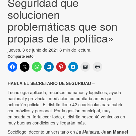
Seguridad que
solucionen
problemáticas que son
propias de la política»
jueves, 3 de junio de 2021
6 min de lectura
Comparte esto:
HABLA EL SECRETARIO DE SEGURIDAD –
Tecnología aplicada, recursos humanos y logísticos, ayuda
nacional y provincial, mediación comunitaria antes que
actuación policial. El distrito tiene 42 cuadrículas para cubrir
con móviles y personal. Por la gestión municipal, muy
enfocada en fortalecer todo, el distrito posee 40 vehículos en
muy buenas condiciones y llegarán más.
Sociólogo, docente universitario en
La Matanza
,
Juan Manuel