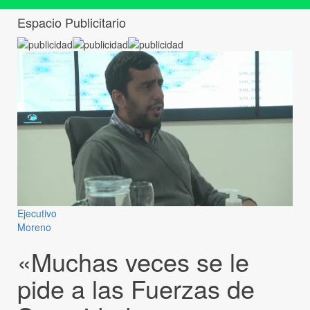
Espacio Publicitario
Ejecutivo
Moreno
«Muchas veces se le
pide a las Fuerzas de