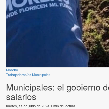
Moreno
Trabajadoras/es Municipales
Municipales: el gobierno d
salarios
martes, 11 de junio de 2024
1 min de lectura