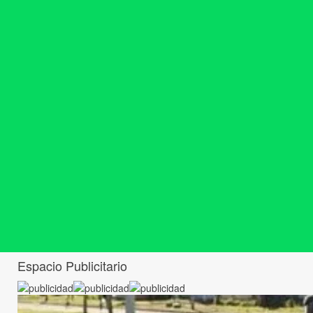
Espacio Publicitario