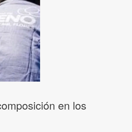
ecomposición en los