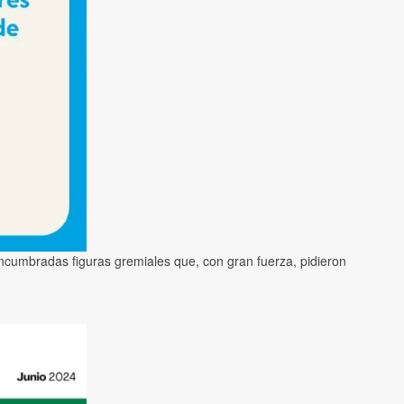
ncumbradas figuras gremiales que, con gran fuerza, pidieron