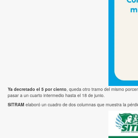
Ya decretado el 5 por ciento
, queda otro tramo del mismo porcen
pasar a un cuarto intermedio hasta el 18 de junio.
SITRAM
elaboró un cuadro de dos columnas que muestra la pérdid