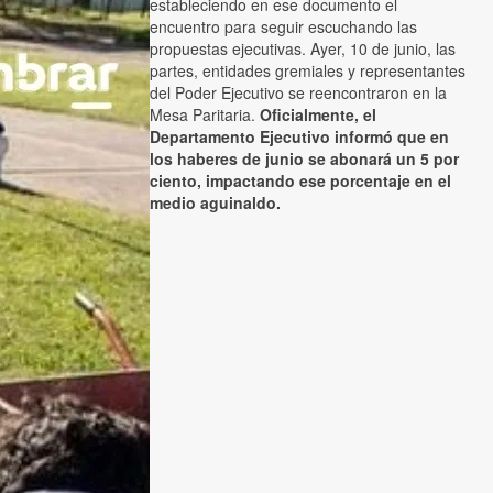
estableciendo en ese documento el
encuentro para seguir escuchando las
propuestas ejecutivas. Ayer, 10 de junio, las
partes, entidades gremiales y representantes
del Poder Ejecutivo se reencontraron en la
Mesa Paritaria.
Oficialmente, el
Departamento Ejecutivo informó que en
los haberes de junio se abonará un 5 por
ciento, impactando ese porcentaje en el
medio aguinaldo.