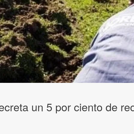
ecreta un 5 por ciento de r