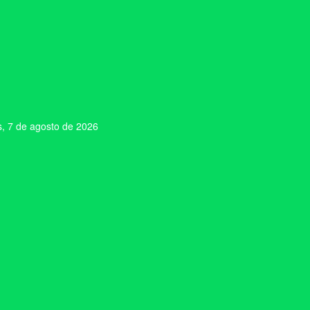
s, 7 de agosto de 2026