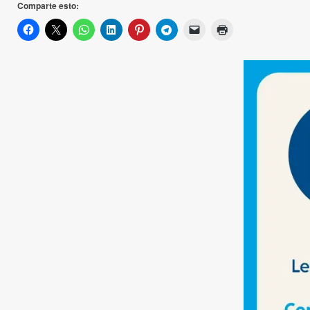
Comparte esto: