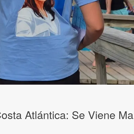
sta Atlántica: Se Viene Mari