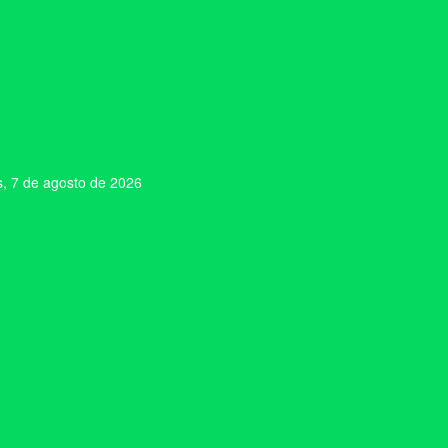
s, 7 de agosto de 2026