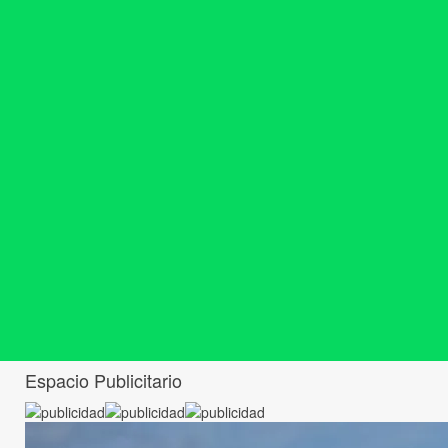
Espacio Publicitario