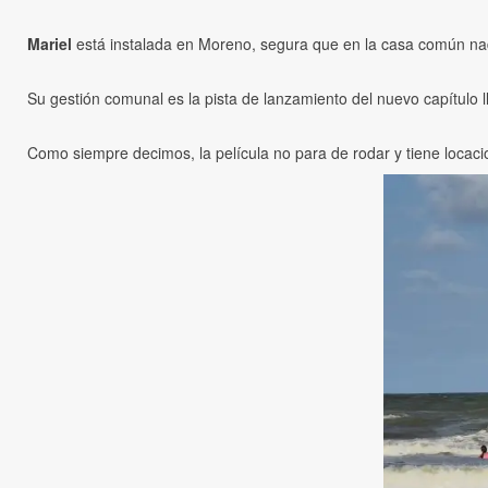
Mariel
está instalada en Moreno, segura que en la casa común nad
Su gestión comunal es la pista de lanzamiento del nuevo capítulo
Como siempre decimos, la película no para de rodar y tiene locaci