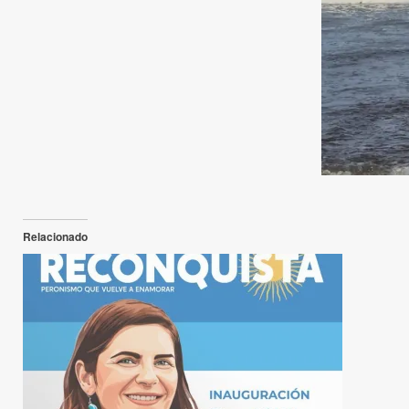
Relacionado