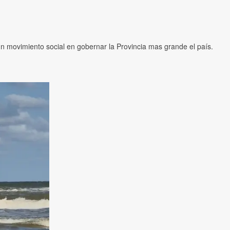
n movimiento social en gobernar la Provincia mas grande el país.