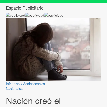
Espacio Publicitario
Infancias y Adolescencias
Nacionales
Nación creó el