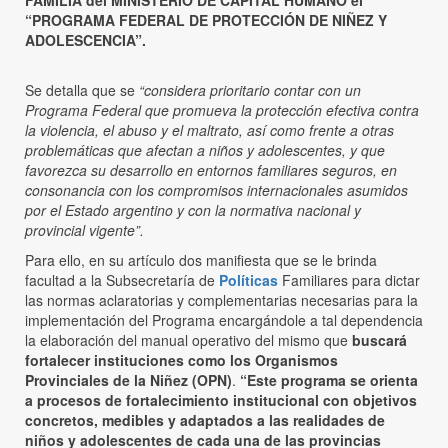
“PROGRAMA FEDERAL DE PROTECCIÓN DE NIÑEZ Y
ADOLESCENCIA”.
Se detalla que se
“considera prioritario contar con un
Programa Federal que promueva la protección efectiva contra
la violencia, el abuso y el maltrato, así como frente a otras
problemáticas que afectan a niños y adolescentes, y que
favorezca su desarrollo en entornos familiares seguros, en
consonancia con los compromisos internacionales asumidos
por el Estado argentino y con la normativa nacional y
provincial vigente”.
Para ello, en su artículo dos manifiesta que se le brinda
facultad a la Subsecretaría de
Políticas
Familiares para dictar
las normas aclaratorias y complementarias necesarias para la
implementación del Programa encargándole a tal dependencia
la elaboración del manual operativo del mismo que
buscará
fortalecer instituciones como los Organismos
Provinciales de la Niñez (OPN)
.
“Este programa se orienta
a procesos de fortalecimiento institucional con objetivos
concretos, medibles y adaptados a las realidades de
niños y adolescentes de cada una de las provincias