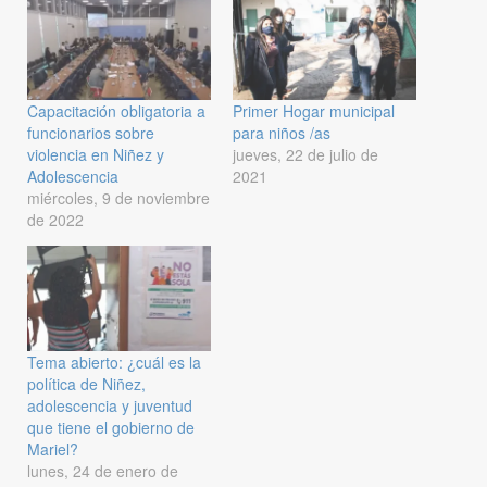
Capacitación obligatoria a
Primer Hogar municipal
funcionarios sobre
para niños /as
violencia en Niñez y
jueves, 22 de julio de
Adolescencia
2021
miércoles, 9 de noviembre
de 2022
Tema abierto: ¿cuál es la
política de Niñez,
adolescencia y juventud
que tiene el gobierno de
Mariel?
lunes, 24 de enero de