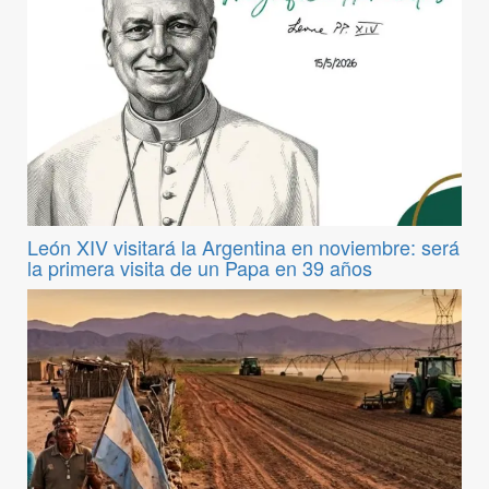
León XIV visitará la Argentina en noviembre: será
la primera visita de un Papa en 39 años