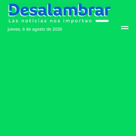
jueves, 6 de agosto de 2026