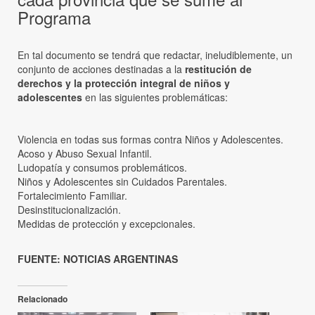
Programa
En tal documento se tendrá que redactar, ineludiblemente, un
conjunto de acciones destinadas a la
restitución de
derechos y la protección integral de niños y
adolescentes
en las siguientes problemáticas:
Violencia en todas sus formas contra Niños y Adolescentes.
Acoso y Abuso Sexual Infantil.
Ludopatía y consumos problemáticos.
Niños y Adolescentes sin Cuidados Parentales.
Fortalecimiento Familiar.
Desinstitucionalización.
Medidas de protección y excepcionales.
FUENTE: NOTICIAS ARGENTINAS
Relacionado