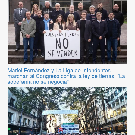
Mariel Fernández y La Liga de Intendentes
marchan al Congreso contra la ley de tierras: “La
soberanía no se negocia”