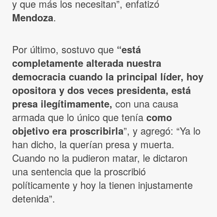
y que más los necesitan”, enfatizó
Mendoza
.
Por último, sostuvo que
“está
completamente alterada nuestra
democracia cuando la principal líder, hoy
opositora y dos veces presidenta, está
presa ilegítimamente,
con una causa
armada que lo único que tenía
como
objetivo era proscribirla
”, y agregó: “Ya lo
han dicho, la querían presa y muerta.
Cuando no la pudieron matar, le dictaron
una sentencia que la proscribió
políticamente y hoy la tienen injustamente
detenida”.