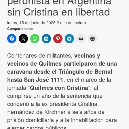
sin Cristina en libertad
lunes, 15 de junio de 2026
2 min de lectura
Comparte esto:
Centenares de militantes,
vecinas y
vecinos de Quilmes participaron de una
caravana desde el Triángulo de Bernal
hasta San José 1111
, en el marco de la
jornada “
Quilmes con Cristina
”, al
cumplirse un año de la sentencia que
condenó a la ex presidenta Cristina
Fernández de Kirchner a seis años de
prisión domiciliaria y a la inhabilitación para
ejercer cargos públicos.