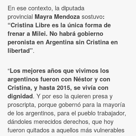
En ese contexto, la diputada
provincial
Mayra Mendoza
sostuvo
:
“Cristina Libre es la única forma de
frenar a Milei. No habrá gobierno
peronista en Argentina sin Cristina en
libertad”
.
“
Los mejores años que vivimos los
argentinos fueron con Néstor y con
Cristina, y hasta 2015, se vivía con
dignidad
. Y por eso la quieren presa y
proscripta, porque gobernó para la mayoría
de los argentinos, para el pueblo trabajador,
dándoles merecidos derechos, que hoy
fueron quitados a aquellos más vulnerables