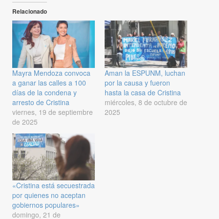
Relacionado
Mayra Mendoza convoca
Aman la ESPUNM, luchan
a ganar las calles a 100
por la causa y fueron
días de la condena y
hasta la casa de Cristina
arresto de Cristina
miércoles, 8 de octubre de
viernes, 19 de septiembre
2025
de 2025
«Cristina está secuestrada
por quienes no aceptan
gobiernos populares»
domingo, 21 de