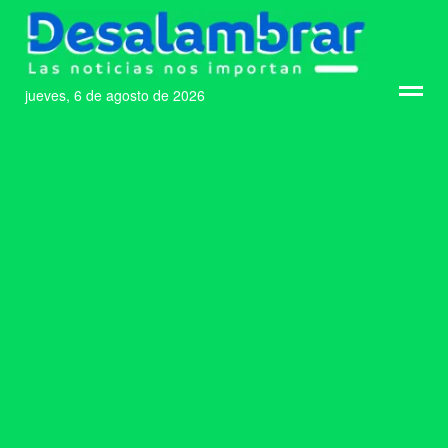
jueves, 6 de agosto de 2026