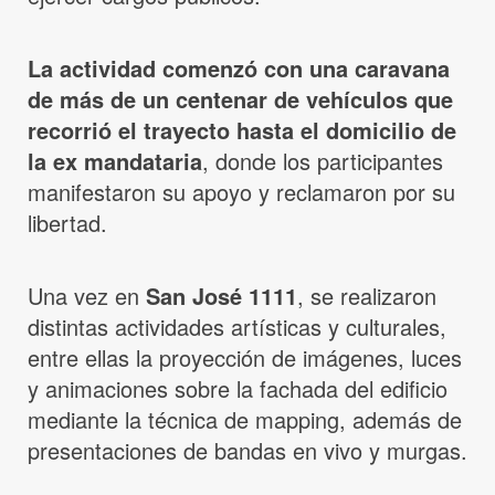
La actividad comenzó con una caravana
de más de un centenar de vehículos que
recorrió el trayecto hasta el domicilio de
la ex mandataria
, donde los participantes
manifestaron su apoyo y reclamaron por su
libertad.
Una vez en
San José 1111
, se realizaron
distintas actividades artísticas y culturales,
entre ellas la proyección de imágenes, luces
y animaciones sobre la fachada del edificio
mediante la técnica de mapping, además de
presentaciones de bandas en vivo y murgas.