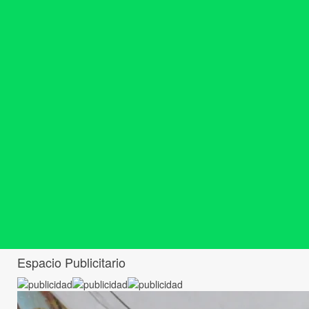
Espacio Publicitario