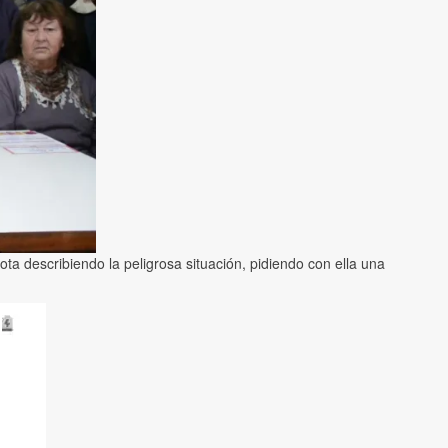
a describiendo la peligrosa situación, pidiendo con ella una