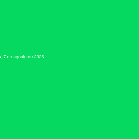
s, 7 de agosto de 2026