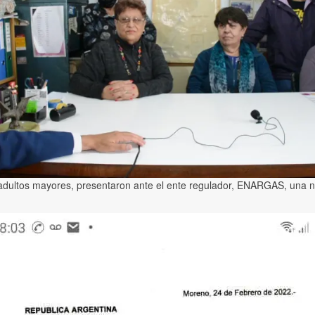
 adultos mayores, presentaron ante el ente regulador, ENARGAS, una not