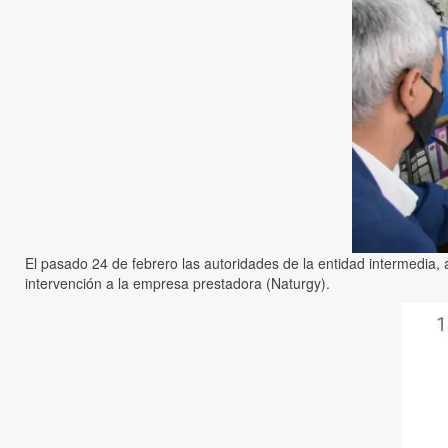
El pasado 24 de febrero las autoridades de la entidad intermedia,
intervención a la empresa prestadora (Naturgy).