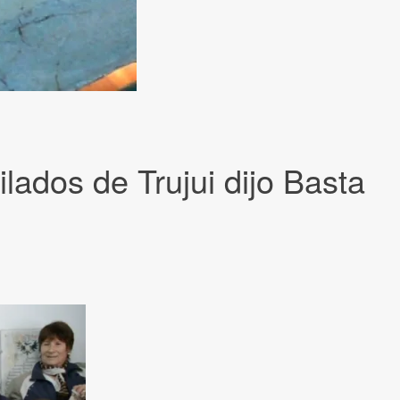
lados de Trujui dijo Basta