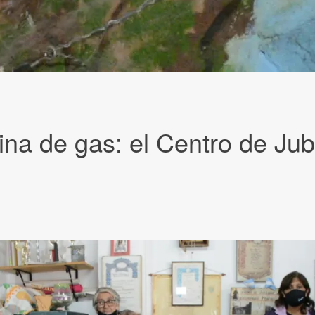
a de gas: el Centro de Jubi