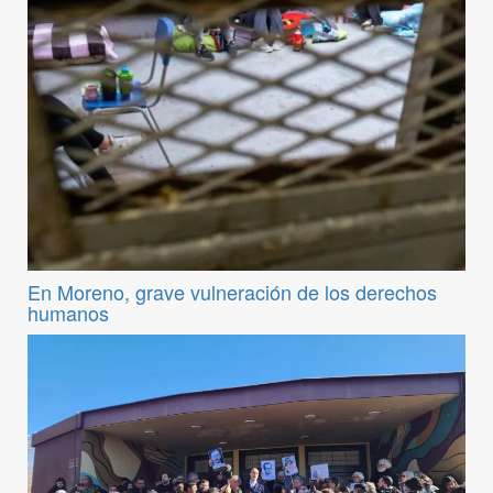
En Moreno, grave vulneración de los derechos
humanos