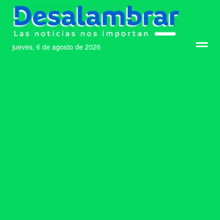
jueves, 6 de agosto de 2026