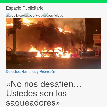
Espacio Publicitario
Derechos Humanos y Represión
«No nos desafíen…
Ustedes son los
saqueadores»