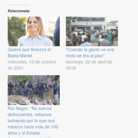
Relacionado
Quiere que florezca el
“Cuando la gente ve una
Basta Mariel
moto se tira al piso”
miércoles, 13 de octubre
domingo, 22 de abril de
de 2021
2018
Río Negro: “No somos
delincuentes, estamos
luchando por lo que nos
robaron hace más de 130
años y el Estado