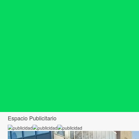
Espacio Publicitario