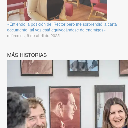
«Entiendo la posición del Rector pero me sorprendió la carta
documento, tal vez está equivocándose de enemigos»
miércoles, 9 de abril de 2025
MÁS HISTORIAS