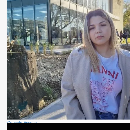
Consejo Escolar
Educación