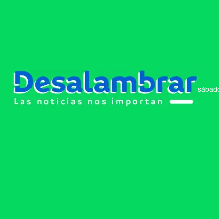
sábado