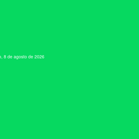
, 8 de agosto de 2026