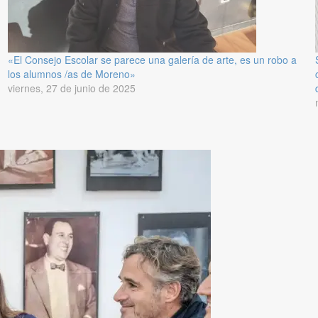
«El Consejo Escolar se parece una galería de arte, es un robo a
los alumnos /as de Moreno»
viernes, 27 de junio de 2025