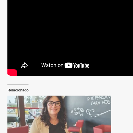
Relacionado