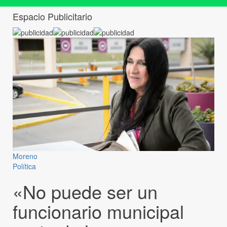
Espacio Publicitario
Moreno
Política
«No puede ser un
funcionario municipal