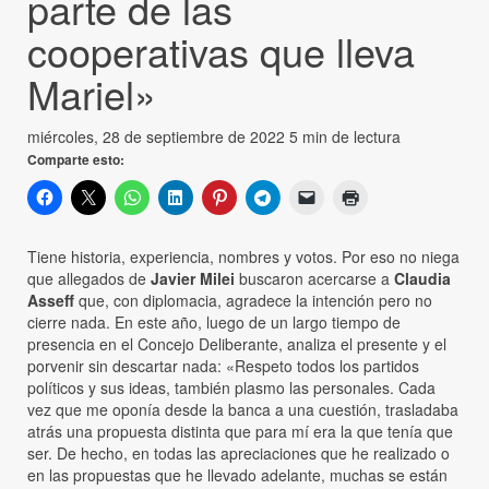
parte de las
cooperativas que lleva
Mariel»
miércoles, 28 de septiembre de 2022
5 min de lectura
Comparte esto:
Tiene historia, experiencia, nombres y votos. Por eso no niega
que allegados de
Javier Milei
buscaron acercarse a
Claudia
Asseff
que, con diplomacia, agradece la intención pero no
cierre nada. En este año, luego de un largo tiempo de
presencia en el Concejo Deliberante, analiza el presente y el
porvenir sin descartar nada: «Respeto todos los partidos
políticos y sus ideas, también plasmo las personales. Cada
vez que me oponía desde la banca a una cuestión, trasladaba
atrás una propuesta distinta que para mí era la que tenía que
ser. De hecho, en todas las apreciaciones que he realizado o
en las propuestas que he llevado adelante, muchas se están