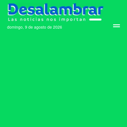
domingo, 9 de agosto de 2026