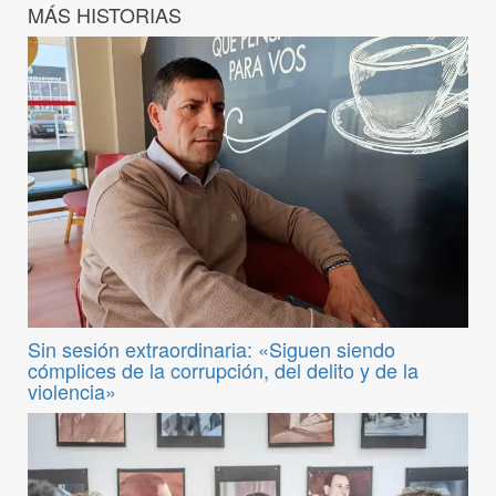
MÁS HISTORIAS
Sin sesión extraordinaria: «Siguen siendo
cómplices de la corrupción, del delito y de la
violencia»