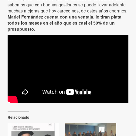
sabemos que con buenas gestiones se puede llevar adelante
muchas mejoras que hoy carecemos, de estos años enormes.
Mariel Fernández cuenta con una ventaja, le tiran plata
todos los meses en el año que es casi el 50% de un
presupuesto
.
Relacionado