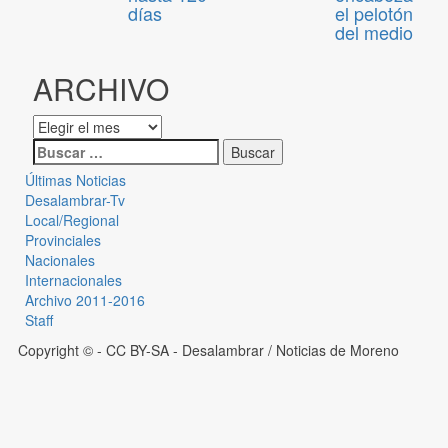
días
el pelotón
del medio
ARCHIVO
Últimas Noticias
Desalambrar-Tv
Local/Regional
Provinciales
Nacionales
Internacionales
Archivo 2011-2016
Staff
Copyright © - CC BY-SA
- Desalambrar / Noticias de Moreno