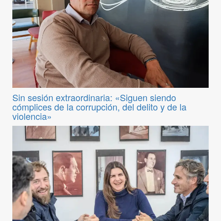
Sin sesión extraordinaria: «Siguen siendo
cómplices de la corrupción, del delito y de la
violencia»