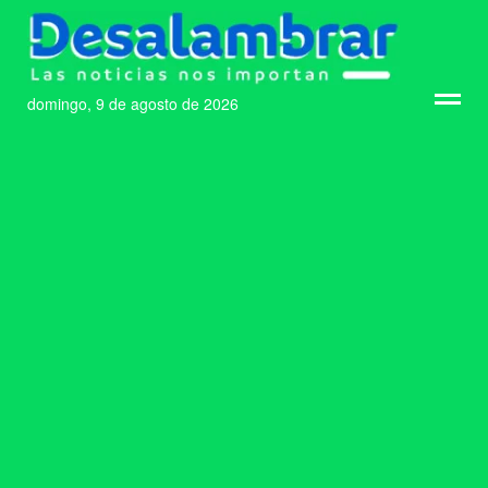
domingo, 9 de agosto de 2026