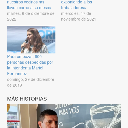
nuestros vecinos /as
exponiendo a los
lleven carne a su mesa»
trabajadores»
martes, 6 de diciembre de
miércoles, 17 de
2022
noviembre de 2021
Para empezar, 600
personas despedidas por
la Intendenta Mariel
Fernández
domingo, 29 de diciembre
de 2019
MÁS HISTORIAS