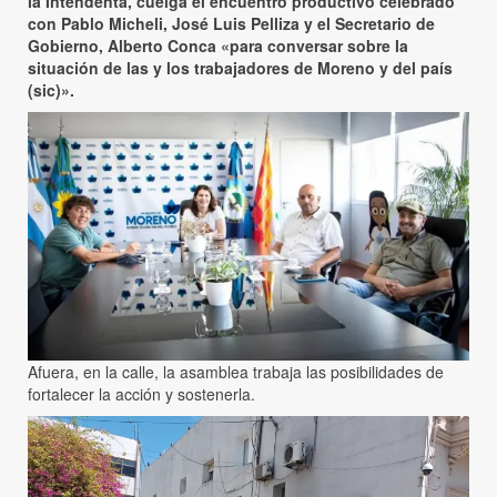
la Intendenta, cuelga el encuentro productivo celebrado
con Pablo Micheli, José Luis Pelliza y el Secretario de
Gobierno, Alberto Conca «para conversar sobre la
situación de las y los trabajadores de Moreno y del país
(sic)».
Afuera, en la calle, la asamblea trabaja las posibilidades de
fortalecer la acción y sostenerla.