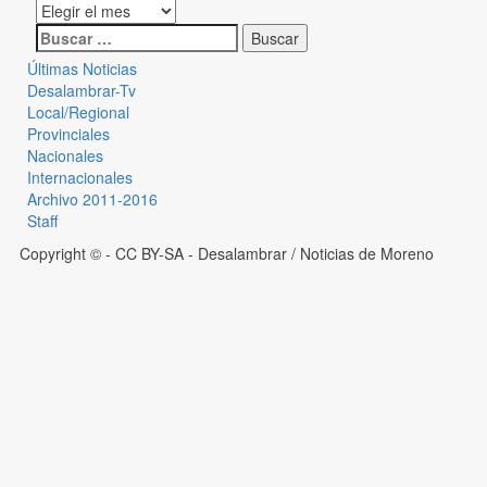
Últimas Noticias
Desalambrar-Tv
Local/Regional
Provinciales
Nacionales
Internacionales
Archivo 2011-2016
Staff
Copyright © - CC BY-SA
- Desalambrar / Noticias de Moreno