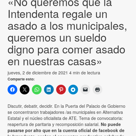
«No queremos que la
Intendenta regale un
asado a los municipales,
queremos un sueldo
digno para comer asado
en nuestras casas»
jueves, 2 de diciembre de 2021
4 min de lectura
Comparte esto:
Discutir, debatir, decidir. En la Puerta del Palacio de Gobierno
se concentraron trabajadores /as municipales en Alternativa
Estatal y el núcleo oficialista de ATE. Tema de convocatoria:
reapertura de paritaria y recomposición salarial.
No puede
pasarse por alto que en la cuenta oficial de facebook de