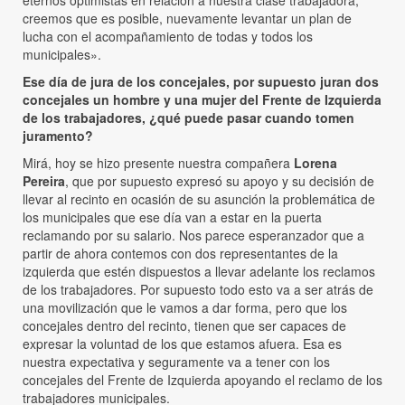
creemos que es posible, nuevamente levantar un plan de
lucha con el acompañamiento de todas y todos los
municipales».
Ese día de jura de los concejales, por supuesto juran dos
concejales un hombre y una mujer del Frente de Izquierda
de los trabajadores, ¿qué puede pasar cuando tomen
juramento?
Mirá, hoy se hizo presente nuestra compañera
Lorena
Pereira
, que por supuesto expresó su apoyo y su decisión de
llevar al recinto en ocasión de su asunción la problemática de
los municipales que ese día van a estar en la puerta
reclamando por su salario. Nos parece esperanzador que a
partir de ahora contemos con dos representantes de la
izquierda que estén dispuestos a llevar adelante los reclamos
de los trabajadores. Por supuesto todo esto va a ser atrás de
una movilización que le vamos a dar forma, pero que los
concejales dentro del recinto, tienen que ser capaces de
expresar la voluntad de los que estamos afuera. Esa es
nuestra expectativa y seguramente va a tener con los
concejales del Frente de Izquierda apoyando el reclamo de los
trabajadores municipales.