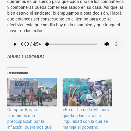
queremos es un sueldo para que cada uno de los compañeros
y compañeras pueda comer ese asado en su casa. Así que, si
bien estuvo el sindicato, lo empujamos a esta decisión. Habrá
que entonces ser consecuente en el tiempo para que se
efectivice esto que se dijo hoy en la asamblea y que tenga el
mayor de los éxitos.
AUDIO 1 LOPARDO
Relacionado
Comprar Barato:
«En el Día de la Militancia
«Tenemos una
queda a las claras la
preocupación por la
impunidad con la que se
inflación, queremos que
maneja el gobierno