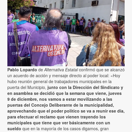
Pablo Lopardo
de
Alternativa Estatal
confirmó que se alcanzó
un acuerdo de acción y mensaje directo al poder local: «Hoy
hubo reunión general de trabajadores municipales en la
puerta del Municipio,
junto con la Dirección del Sindicato y
en asamblea se decidió que la semana que viene, jueves
9 de diciembre, nos vamos a estar movilizando a las
puertas del Concejo Deliberante de la municipalidad,
aprovechando que el poder político se va a reunir ese día,
para efectuar el reclamo que vienen trayendo los
municipales que tiene que ver básicamente con un
sueldo
que en la mayoría de los casos digamos, gran