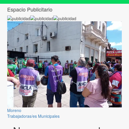
Espacio Publicitario
Moreno
Trabajadoras/es Municipales