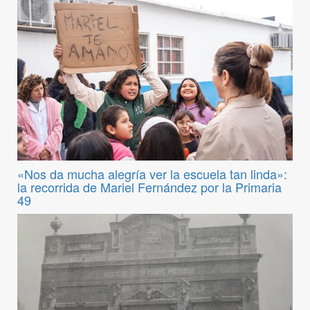
«Nos da mucha alegría ver la escuela tan linda»:
la recorrida de Mariel Fernández por la Primaria
49