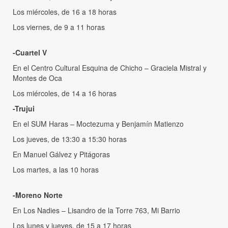
Los miércoles, de 16 a 18 horas
Los viernes, de 9 a 11 horas
-Cuartel V
En el Centro Cultural Esquina de Chicho – Graciela Mistral y
Montes de Oca
Los miércoles, de 14 a 16 horas
-Trujui
En el SUM Haras – Moctezuma y Benjamín Matienzo
Los jueves, de 13:30 a 15:30 horas
En Manuel Gálvez y Pitágoras
Los martes, a las 10 horas
-Moreno Norte
En Los Nadies – Lisandro de la Torre 763, Mi Barrio
Los lunes y jueves, de 15 a 17 horas