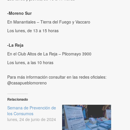
-Moreno Sur
En Manantiales – Tierra del Fuego y Vaccaro
Los lunes, de 13 a 15 horas
-La Reja
En el Club Altos de La Reja – Pilcomayo 3900
Los lunes, a las 10 horas
Para más información consultar en las redes oficiales:
@casapueblomoreno
Relacionado
Semana de Prevención de
los Consumos
lunes, 24 de junio de 2024