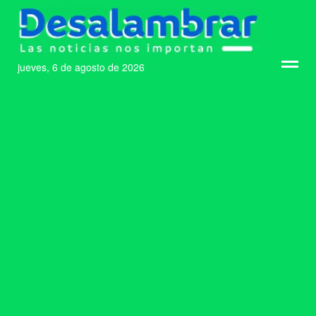
jueves, 6 de agosto de 2026