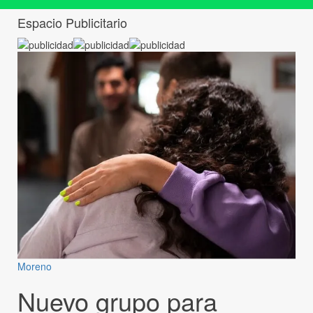
Espacio Publicitario
Moreno
Nuevo grupo para