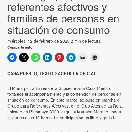
referentes afectivos y
familias de personas en
situación de consumo
miércoles, 12 de febrero de 2025
2 min de lectura
Comparte esto:
CASA PUEBLO, TEXTO GACETILLA OFICIAL –
El Municipio, a través de la Subsecretaría Casa Pueblo,
fortalece el acompañamiento y la contención de personas en
situación de consumo. En este marco, se puso en marcha el
Grupo para Referentes Afectivos, en el Club Altos de La Reja,
ubicado en Pilcomayo 3900, esquina Mariano Moreno, todos
los lunes a las 10 horas. La participación es libre y gratuita.