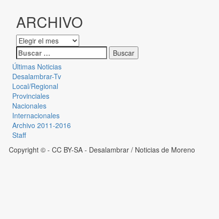
ARCHIVO
Últimas Noticias
Desalambrar-Tv
Local/Regional
Provinciales
Nacionales
Internacionales
Archivo 2011-2016
Staff
Copyright © - CC BY-SA
- Desalambrar / Noticias de Moreno