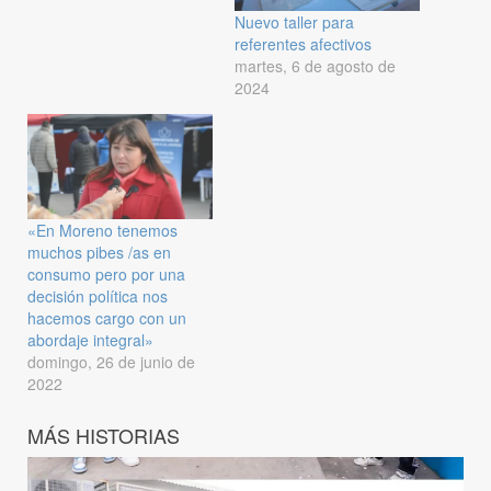
Nuevo taller para
referentes afectivos
martes, 6 de agosto de
2024
«En Moreno tenemos
muchos pibes /as en
consumo pero por una
decisión política nos
hacemos cargo con un
abordaje integral»
domingo, 26 de junio de
2022
MÁS HISTORIAS