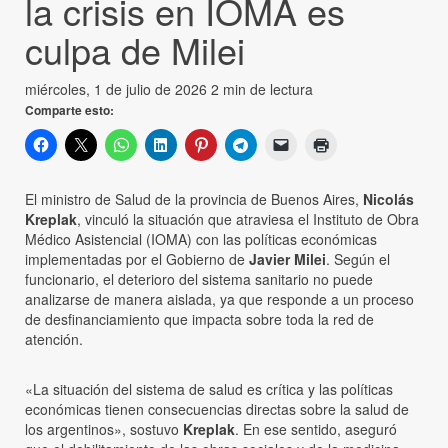
la crisis en IOMA es
culpa de Milei
miércoles, 1 de julio de 2026
2 min de lectura
Comparte esto:
El ministro de Salud de la provincia de Buenos Aires,
Nicolás
Kreplak
, vinculó la situación que atraviesa el Instituto de Obra
Médico Asistencial (IOMA) con las políticas económicas
implementadas por el Gobierno de
Javier Milei
. Según el
funcionario, el deterioro del sistema sanitario no puede
analizarse de manera aislada, ya que responde a un proceso
de desfinanciamiento que impacta sobre toda la red de
atención.
«La situación del sistema de salud es crítica y las políticas
económicas tienen consecuencias directas sobre la salud de
los argentinos», sostuvo
Kreplak
. En ese sentido, aseguró