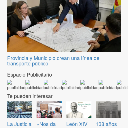
Provincia y Municipio crean una línea de
transporte público
Espacio Publicitario
Te pueden interesar
La Justicia
«Nos da
León XIV
138 años