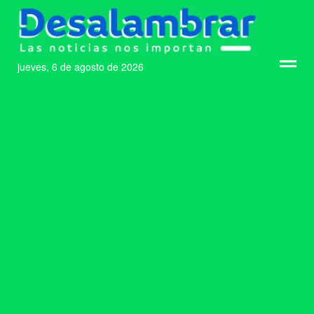
jueves, 6 de agosto de 2026