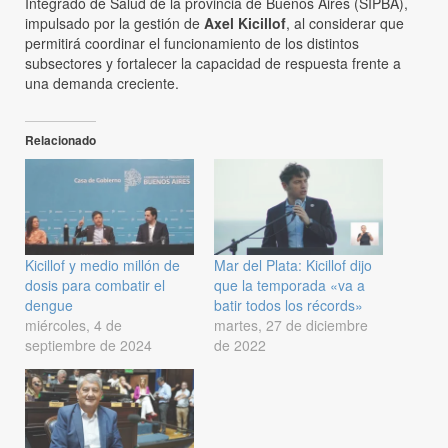
Integrado de Salud de la provincia de Buenos Aires (SIPBA),
impulsado por la gestión de
Axel Kicillof
, al considerar que
permitirá coordinar el funcionamiento de los distintos
subsectores y fortalecer la capacidad de respuesta frente a
una demanda creciente.
Relacionado
Kicillof y medio millón de
Mar del Plata: Kicillof dijo
dosis para combatir el
que la temporada «va a
dengue
batir todos los récords»
miércoles, 4 de
martes, 27 de diciembre
septiembre de 2024
de 2022