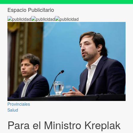
Espacio Publicitario
Provinciales
Salud
Para el Ministro Kreplak