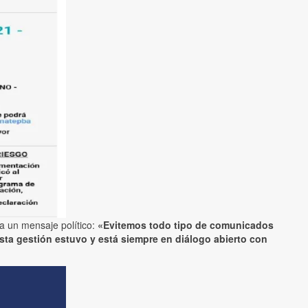
ja un mensaje político:
«Evitemos todo tipo de comunicados
sta gestión estuvo y está siempre en diálogo abierto con