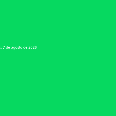
s, 7 de agosto de 2026