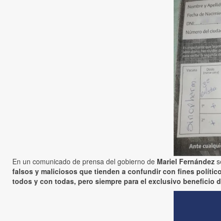
En un comunicado de prensa del gobierno de
Mariel Fernández
se
falsos y maliciosos que tienden a confundir con fines políti
todos y con todas, pero siempre para el exclusivo benefici