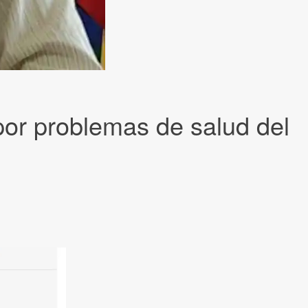
 por problemas de salud del