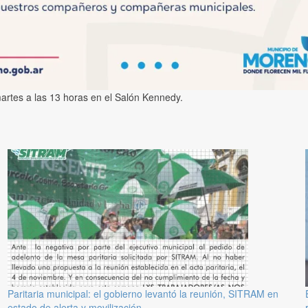
martes a las 13 horas en el Salón Kennedy.
Paritaria municipal: el gobierno levantó la reunión, SITRAM en
estado de alerta y movilización