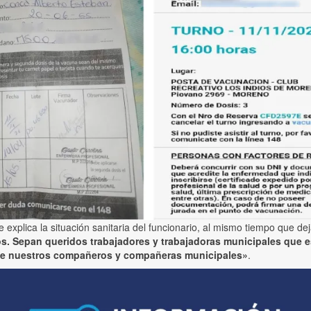
 explica la situación sanitaria del funcionario, al mismo tiempo que de
cos. Sepan queridos trabajadores y trabajadoras municipales que e
o de nuestros compañeros y compañeras municipales»
.