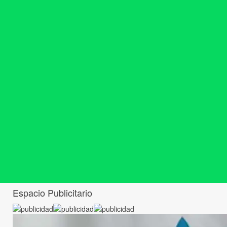
Espacio Publicitario