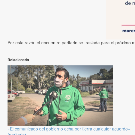
Por esta razón el encuentro paritario se traslada para el próximo 
Relacionado
«El comunicado del gobierno echa por tierra cualquier acuerdo»
(paritario)