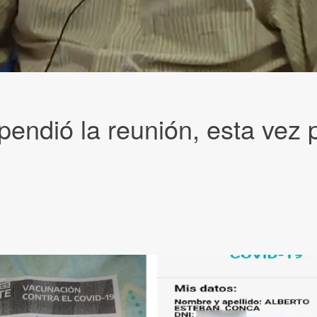
spendió la reunión, esta vez