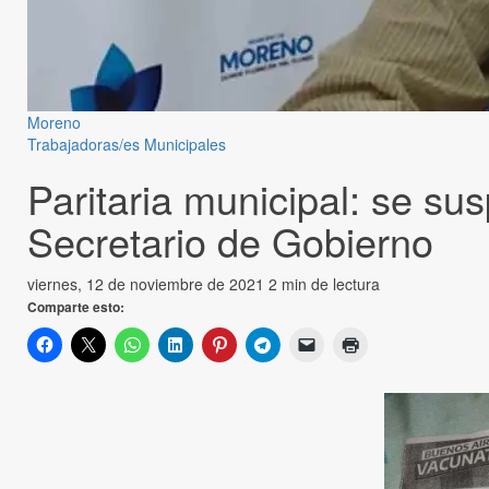
Moreno
Trabajadoras/es Municipales
Paritaria municipal: se su
Secretario de Gobierno
viernes, 12 de noviembre de 2021
2 min de lectura
Comparte esto: