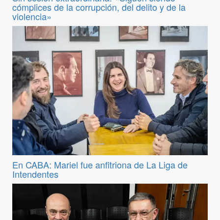
cómplices de la corrupción, del delito y de la
violencia»
En CABA: Mariel fue anfitriona de La Liga de
Intendentes