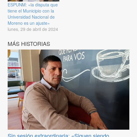
ESPUNM: «la disputa que
tiene el Municipio con la
Universidad Nacional de
Moreno es un ajuste»
lunes, 29 de abril de 2024
MÁS HISTORIAS
Sin sesión extraordinaria: «Siguen siendo