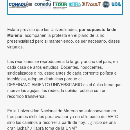
Estará previsto que las Universidades,
por supuesto la de
Moreno
, acompañen la protesta en el plano de la no
presencialidad pero si manteniendo, de ser necesario, clases
virtuales.
Las reuniones se reproducen a lo largo y ancho del país, en
cada casa de altos estudios. Docentes, nodocentes,
sindicalizados o no, estudiantes de cada corriente política e
ideológica, adoptan dinámicas porque el
DESFINANCIAMIENTO UNIVERSITARIO es el único tema que
mueve las agujas, las redes, la opinión pública con un
recorrido transversal.
En la Universidad Nacional de Moreno se autoconvocan en
tres puntos distintos para evaluar ya no el impacto del VETO
sino los caminos a recorrer a partir de hoy… ¿inicio de una
gran lucha? ¿Habrá toma de la UNM?