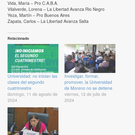
Vida, María – Pro C.A.B.A.
Vilalverde, Lorena – La Libertad Avanza Rio Negro
Yeza, Martín – Pro Buenos Aires
Zapata, Carlos – La Libertad Avanza Salta
Relacionado
Universidad: no inician las
Investigar, formar,
clases del segundo
promover, la Universidad
cuatrimestre
de Moreno no se detiene
domingo, 11 de agosto de
viernes, 12 de julio de
2024
2024