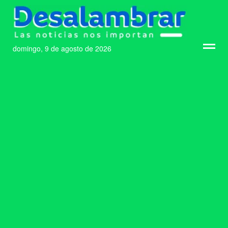
domingo, 9 de agosto de 2026