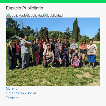
Espacio Publicitario
Moreno
Organización Social
Territorio