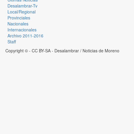
Desalambrar-Tv
Local/Regional
Provinciales
Nacionales
Internacionales
Archivo 2011-2016
Staff
Copyright © - CC BY-SA
- Desalambrar / Noticias de Moreno