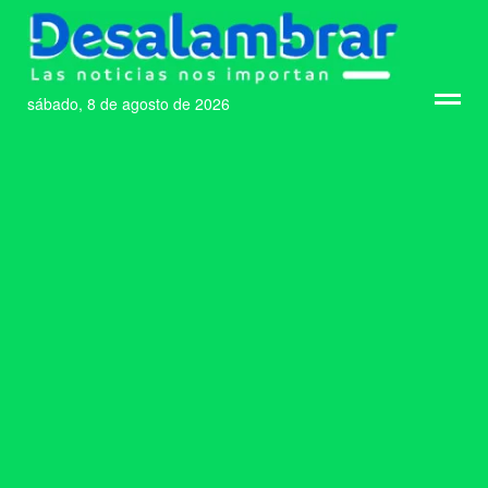
sábado, 8 de agosto de 2026