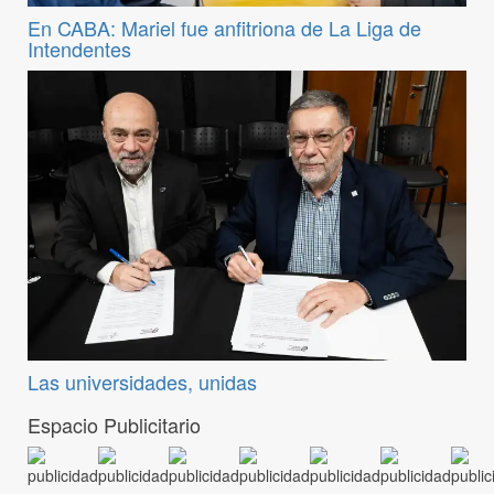
En CABA: Mariel fue anfitriona de La Liga de
Intendentes
Las universidades, unidas
Espacio Publicitario