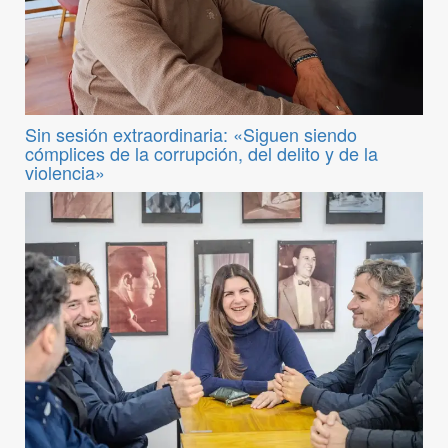
Sin sesión extraordinaria: «Siguen siendo
cómplices de la corrupción, del delito y de la
violencia»