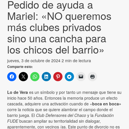
Pedido de ayuda a
Mariel: «NO queremos
más clubes privados
sino una cancha para
los chicos del barrio»
jueves, 3 de octubre de 2024
2 min de lectura
Comparte esto:
Lo de Vera
es un símbolo y por tanto un mensaje que tiene su
inicio hace 50 años. Entonces la memoria produce un efecto
cascada, adquiere una activación cuando de «
boca en boca»
corre la noticia que se quiere alambrar el campo donde el
barrio juega. El
Club Defensores del Chaco
y la
Fundación
FUDE
buscan ampliar su territorialidad sin dialogar,
aparentemente, con vecinos /as. Este punto de divorcio no es