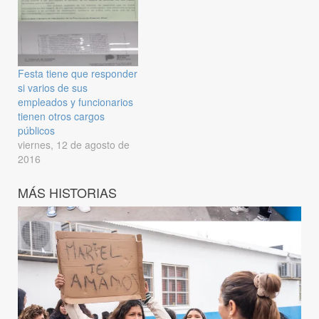
Festa tiene que responder
si varios de sus
empleados y funcionarios
tienen otros cargos
públicos
viernes, 12 de agosto de
2016
MÁS HISTORIAS