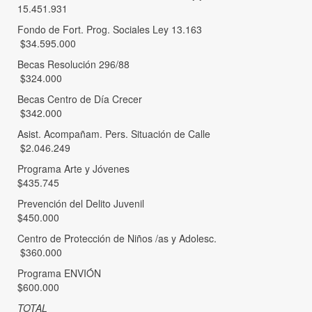
15.451.931
Fondo de Fort. Prog. Sociales Ley 13.163
$34.595.000
Becas Resolución 296/88
$324.000
Becas Centro de Día Crecer
$342.000
Asist. Acompañam. Pers. Situación de Calle
$2.046.249
Programa Arte y Jóvenes
$435.745
Prevención del Delito Juvenil
$450.000
Centro de Protección de Niños /as y Adolesc.
$360.000
Programa ENVIÓN
$600.000
TOTAL