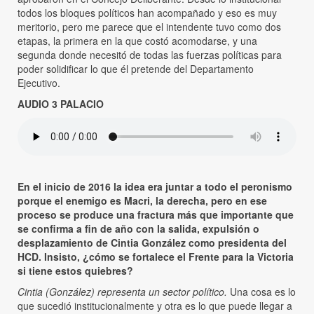
todos los bloques políticos han acompañado y eso es muy
meritorio, pero me parece que el intendente tuvo como dos
etapas, la primera en la que costó acomodarse, y una
segunda donde necesitó de todas las fuerzas políticas para
poder solidificar lo que él pretende del Departamento
Ejecutivo.
AUDIO 3 PALACIO
En el inicio de 2016 la idea era juntar a todo el peronismo
porque el enemigo es Macri, la derecha, pero en ese
proceso se produce una fractura más que importante que
se confirma a fin de año con la salida, expulsión o
desplazamiento de Cintia González como presidenta del
HCD. Insisto, ¿cómo se fortalece el Frente para la Victoria
si tiene estos quiebres?
Cintia (González) representa un sector político.
Una cosa es lo
que sucedió institucionalmente y otra es lo que puede llegar a