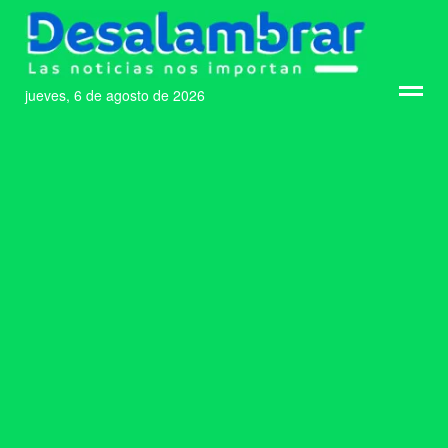
jueves, 6 de agosto de 2026