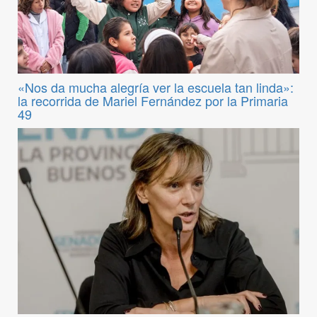
«Nos da mucha alegría ver la escuela tan linda»:
la recorrida de Mariel Fernández por la Primaria
49