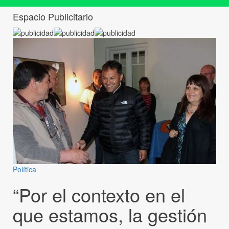
Espacio Publicitario
Política
“Por el contexto en el
que estamos, la gestión