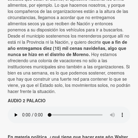
alimentos, por ejemplo. Lo que hacemos nosotros, y porque
los compañeros de las organizaciones están a la altura de las
circunstancias, llegamos a acordar que no entregamos
alimentos secos ya que reciben de Nación y entonces
ponemos a su disposición los vehículos para ir a buscarlos.
Desde el municipio sostenemos los merenderos porque allí no
está ni la Provincia ni la Nación, y quiero decirte
que a fin de
año entregamos diez (10) mil cenas navideñas, algo que
nunca se hizo en el distrito de Moreno.
Hoy estamos
ofreciendo una colonia de vacaciones no sólo a las
instituciones municipales sino también a las organizaciones. Si
bien es una semana, es lo que podemos sostener, creemos
que hay que construir una fuerte red para contener lo que se
viene, ya que el Estado solo, los movimientos solos, no podrán
hacer frente la situación.
AUDIO 2 PALACIO
En materia política, ¿qué tiene que hacer este año Walter