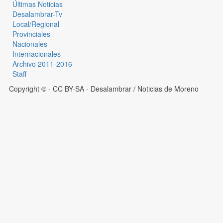
Últimas Noticias
Desalambrar-Tv
Local/Regional
Provinciales
Nacionales
Internacionales
Archivo 2011-2016
Staff
Copyright © - CC BY-SA
- Desalambrar / Noticias de Moreno