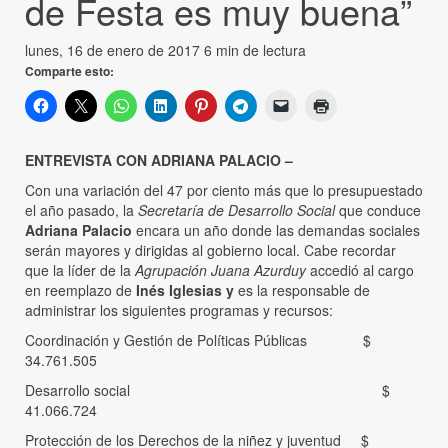
de Festa es muy buena”
lunes, 16 de enero de 2017
6 min de lectura
Comparte esto:
ENTREVISTA CON ADRIANA PALACIO –
Con una variación del 47 por ciento más que lo presupuestado
el año pasado, la
Secretaría de Desarrollo Social
que conduce
Adriana Palacio
encara un año donde las demandas sociales
serán mayores y dirigidas al gobierno local. Cabe recordar
que la líder de la
Agrupación Juana Azurduy
accedió al cargo
en reemplazo de
Inés Iglesias y
es la responsable de
administrar los siguientes programas y recursos:
Coordinación y Gestión de Políticas Públicas $
34.761.505
Desarrollo social $
41.066.724
Protección de los Derechos de la niñez y juventud $