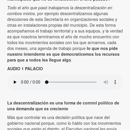
Todo el año que pasó trabajamos la descentralización en
combos mixtos
, por ejemplo descentralizamos algunas
direcciones de esta Secretaría en organizaciones sociales y
otras en instalaciones propias del municipio. De esta forma
acompañamos el trabajo territorial y a sus equipos, y la verdad
es que nosotros terminamos el año de mucho encuentro con
todos los movimientos sociales con los que armamos, cada
dos meses, una agenda de trabajo porque
lo que nos pide
nuestro intendente es que democraticemos los recursos
para que a todos les llegue algo
.
AUDIO 1 PALACIO
La descentralización es una forma de control político de
una demanda que es creciente
Más que controlar es una decisión política que nace del
gobierno nacional porque, como lo hablo con los movimientos
sociales que están el distrito, el Ejecutivo nacional les envía