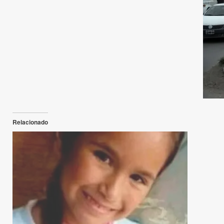
Relacionado