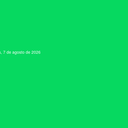
s, 7 de agosto de 2026