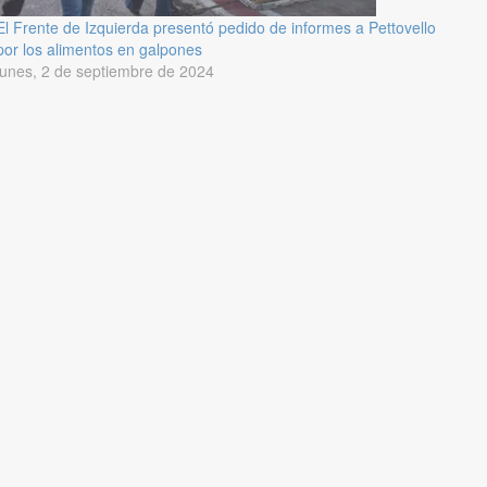
El Frente de Izquierda presentó pedido de informes a Pettovello
por los alimentos en galpones
lunes, 2 de septiembre de 2024