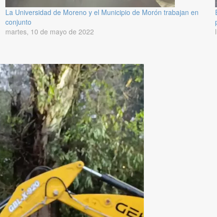
La Universidad de Moreno y el Municipio de Morón trabajan en
conjunto
martes, 10 de mayo de 2022