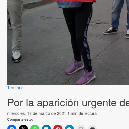
Territorio
Por la aparición urgente d
miércoles, 17 de marzo de 2021
1 min de lectura
Comparte esto: