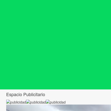
Espacio Publicitario