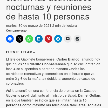
nocturnas y reuniones
de hasta 10 personas
martes, 30 de marzo de 2021
2 min de lectura
Comparte esto:
FUENTE TÉLAM
–
El jefe de Gabinete bonaerense,
Carlos Bianco
, anunció hoy
que en los
110 distritos bonaerenses
que se encuentran en
fase 4 se suspenden a partir de mañana «todas las
actividades recreativas y comerciales en el horario que va
entre 2 y 6 de la mañana» debido al aumento de casos de
coronavirus
Así lo anunció en una conferencia de prensa en la Casa de
Gobierno provincial, junto al ministro de Salud,
Daniel Gollan
,
en la que también se indicó que
se limitan hasta 10
personas como máximo las reuniones familiares, sociales