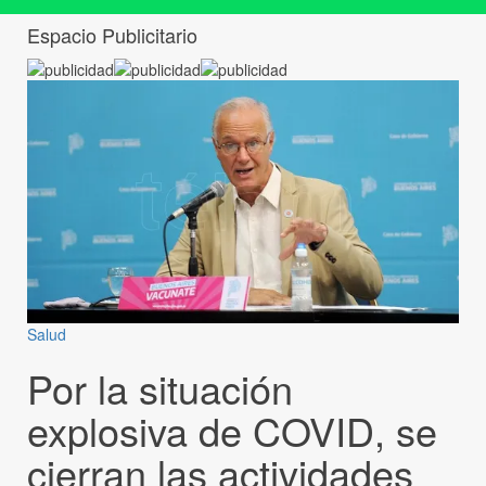
Espacio Publicitario
Salud
Por la situación
explosiva de COVID, se
cierran las actividades