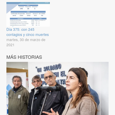
Día 375: con 245
contagios y cinco muertes
martes, 30 de marzo de
2021
MÁS HISTORIAS