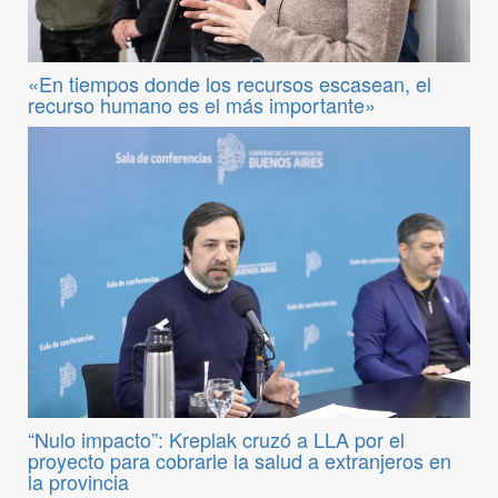
«En tiempos donde los recursos escasean, el
recurso humano es el más importante»
“Nulo impacto”: Kreplak cruzó a LLA por el
proyecto para cobrarle la salud a extranjeros en
la provincia