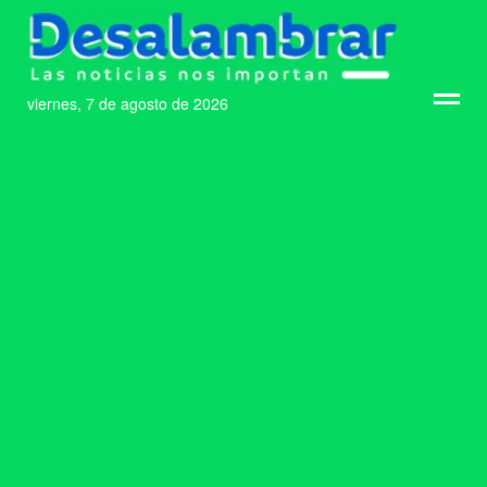
viernes, 7 de agosto de 2026