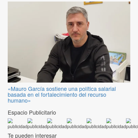
«Mauro García sostiene una política salarial
basada en el fortalecimiento del recurso
humano»
Espacio Publicitario
Te pueden interesar