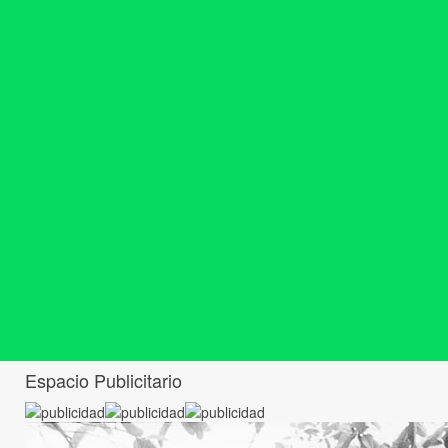
Espacio Publicitario