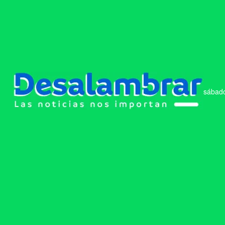
sábado