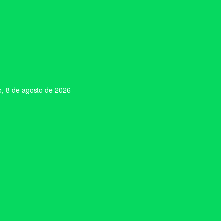
, 8 de agosto de 2026