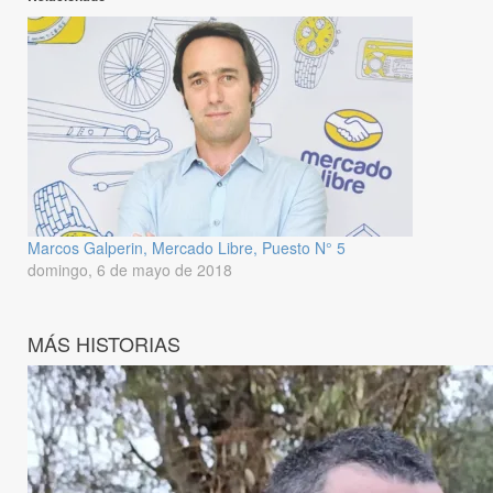
Marcos Galperin, Mercado Libre, Puesto N° 5
domingo, 6 de mayo de 2018
MÁS HISTORIAS