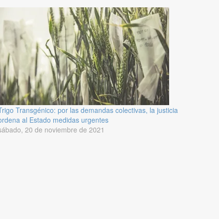
Trigo Transgénico: por las demandas colectivas, la justicia
ordena al Estado medidas urgentes
sábado, 20 de noviembre de 2021