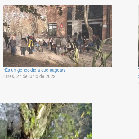
“Es un genocidio a cuentagotas”
lunes, 27 de junio de 2022