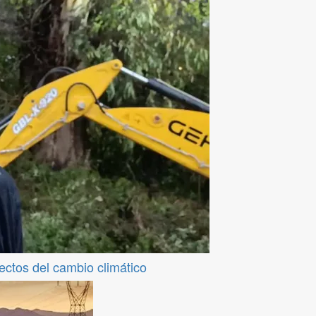
fectos del cambio climático