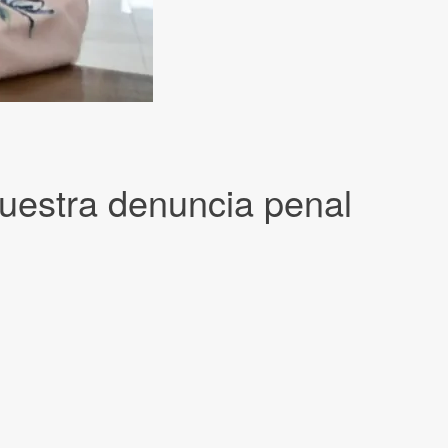
nuestra denuncia penal