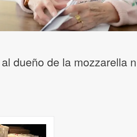
al dueño de la mozzarella 