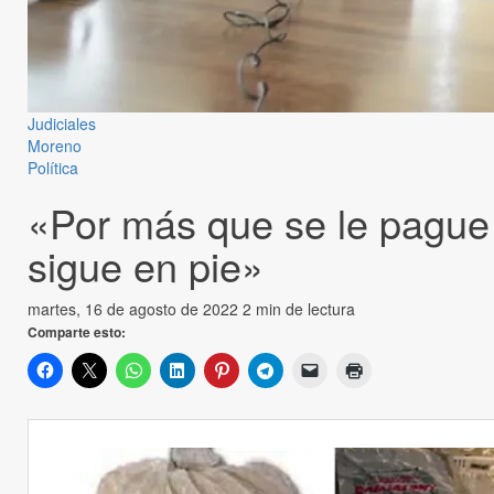
Judiciales
Moreno
Política
«Por más que se le pague 
sigue en pie»
martes, 16 de agosto de 2022
2 min de lectura
Comparte esto: