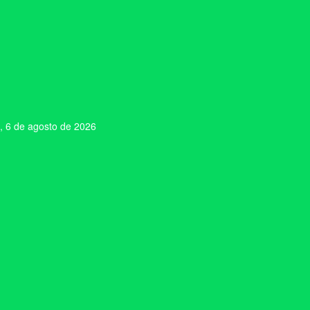
, 6 de agosto de 2026