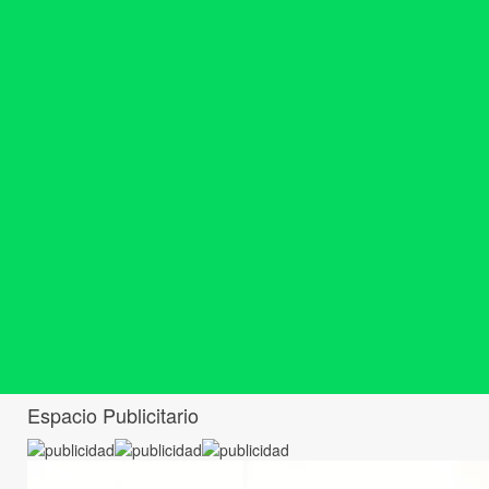
Espacio Publicitario