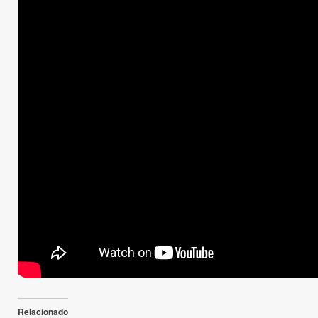
Relacionado