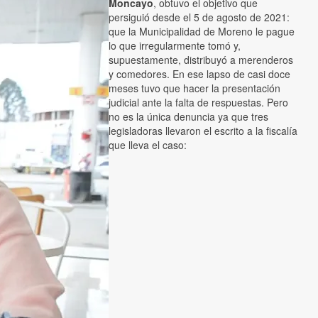
Moncayo
, obtuvo el objetivo que
persiguió desde el 5 de agosto de 2021:
que la Municipalidad de Moreno le pague
lo que irregularmente tomó y,
supuestamente, distribuyó a merenderos
y comedores. En ese lapso de casi doce
meses tuvo que hacer la presentación
judicial ante la falta de respuestas. Pero
no es la única denuncia ya que tres
legisladoras llevaron el escrito a la fiscalía
que lleva el caso: