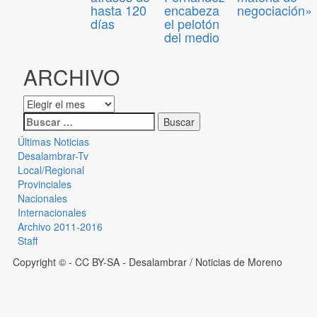
hasta 120
encabeza
negociación»
días
el pelotón
del medio
ARCHIVO
Últimas Noticias
Desalambrar-Tv
Local/Regional
Provinciales
Nacionales
Internacionales
Archivo 2011-2016
Staff
Copyright © - CC BY-SA
- Desalambrar / Noticias de Moreno