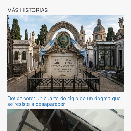
MÁS HISTORIAS
Déficit cero: un cuarto de siglo de un dogma que
se resiste a desaparecer