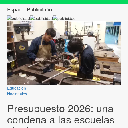
Espacio Publicitario
Educación
Nacionales
Presupuesto 2026: una
condena a las escuelas