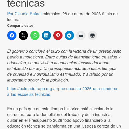
técnicas
Por Claudia Rafael
miércoles, 28 de enero de 2026
6 min de
lectura
Comparte esto:
El gobierno concluyó el 2025 con la victoria de un presupuesto
parido a motosierra. Entre quitas de financiamiento en salud y
educación, se desvistió a la educación técnica del fondo
establecido por ley. Un presupuesto acorde a estos tiempos
de crueldad e individualismo estimulado. Y avalado por un
importante sector de la población.
https://pelotadetrapo.org.ar/presupuesto-2026-una-condena-
a-las-escuelas-tecnicas
En un país que en este tiempo histórico está cincelando la
estructura para la demolición del trabajo y de la industria,
quitar en el Presupuesto 2026 todo apoyo financiero a la
educación técnica se transforma en una lustrosa cereza de un