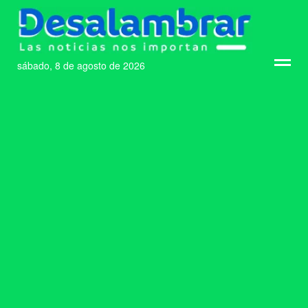
sábado, 8 de agosto de 2026