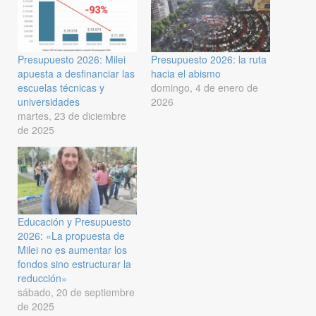
Presupuesto 2026: Milei
Presupuesto 2026: la ruta
apuesta a desfinanciar las
hacia el abismo
escuelas técnicas y
domingo, 4 de enero de
universidades
2026
martes, 23 de diciembre
de 2025
Educación y Presupuesto
2026: «La propuesta de
Milei no es aumentar los
fondos sino estructurar la
reducción»
sábado, 20 de septiembre
de 2025