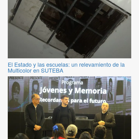
El Estado y las escuelas: un relevamiento de la
Multicolor en SUTEBA