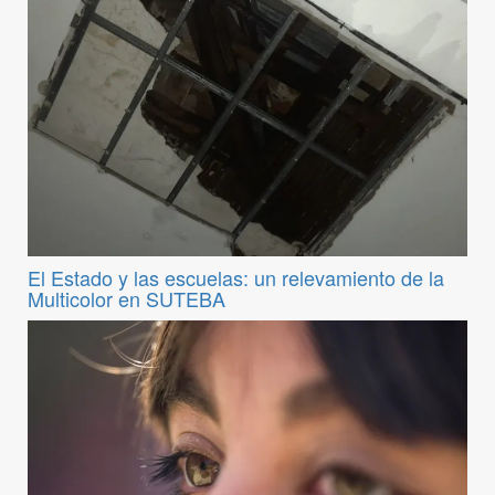
El Estado y las escuelas: un relevamiento de la
Multicolor en SUTEBA