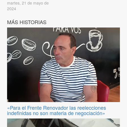
martes, 21 de mayo de
2024
MÁS HISTORIAS
«Para el Frente Renovador las reelecciones
indefinidas no son materia de negociación»