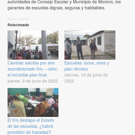
autoridades de Consejo Escolar y Municipio de Moreno, los
garantes de escuelas dignas, seguras y habitables.
Relacionado
Cambiar estufas por aire
Escuelas: luces, aires y
acondicionado frío – calor,
plan térmico
el increíble plan final
viernes, 10 de junio de
jueves, 9 de junio de 2022
2022
El frío destapa el Estado
de las escuelas, ¿habrá
provisión de frazadas?