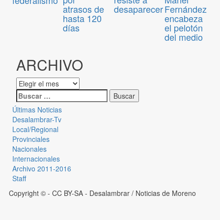
atrasos de
desaparecer
Fernández
hasta 120
encabeza
días
el pelotón
del medio
ARCHIVO
Últimas Noticias
Desalambrar-Tv
Local/Regional
Provinciales
Nacionales
Internacionales
Archivo 2011-2016
Staff
Copyright © - CC BY-SA
- Desalambrar / Noticias de Moreno