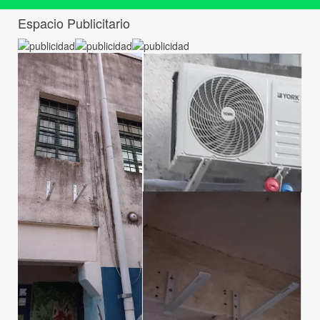
Espacio Publicitario