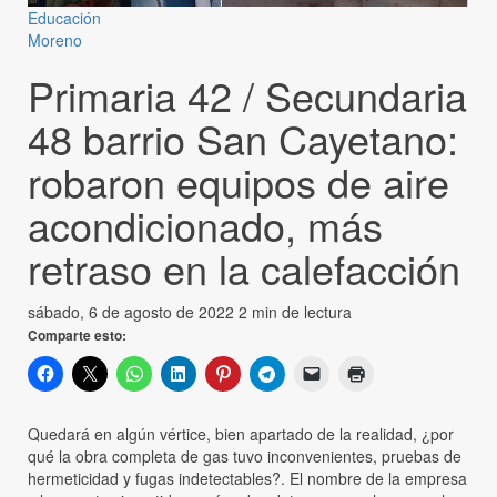
Educación
Moreno
Primaria 42 / Secundaria
48 barrio San Cayetano:
robaron equipos de aire
acondicionado, más
retraso en la calefacción
sábado, 6 de agosto de 2022
2 min de lectura
Comparte esto:
Quedará en algún vértice, bien apartado de la realidad, ¿por
qué la obra completa de gas tuvo inconvenientes, pruebas de
hermeticidad y fugas indetectables?. El nombre de la empresa