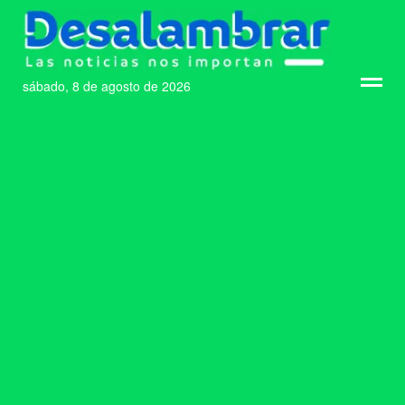
sábado, 8 de agosto de 2026