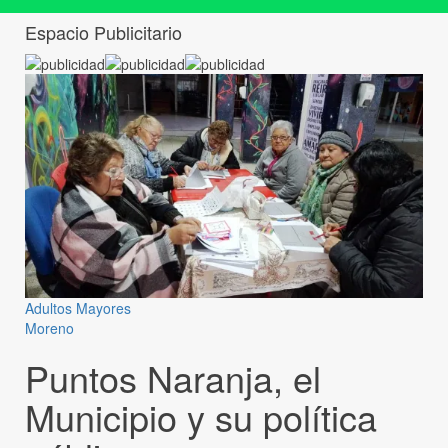
Espacio Publicitario
Adultos Mayores
Moreno
Puntos Naranja, el
Municipio y su política