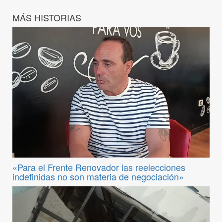
MÁS HISTORIAS
«Para el Frente Renovador las reelecciones
indefinidas no son materia de negociación»