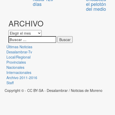
días
el pelotón
del medio
ARCHIVO
Últimas Noticias
Desalambrar-Tv
Local/Regional
Provinciales
Nacionales
Internacionales
Archivo 2011-2016
Staff
Copyright © - CC BY-SA
- Desalambrar / Noticias de Moreno