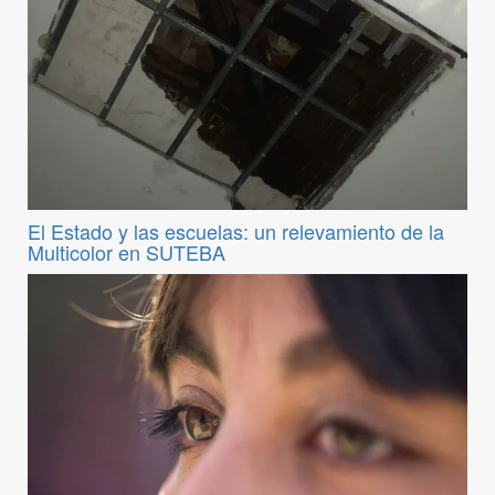
El Estado y las escuelas: un relevamiento de la
Multicolor en SUTEBA