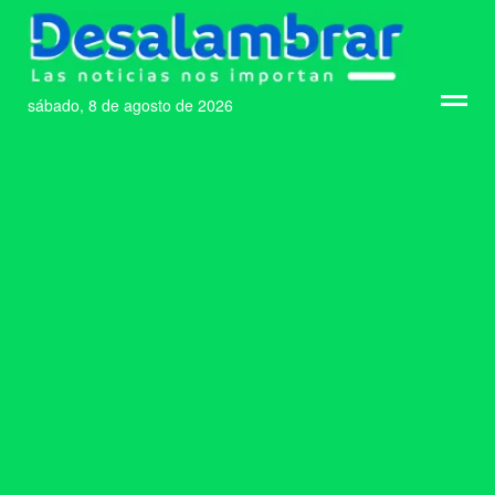
sábado, 8 de agosto de 2026