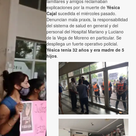
familiares y amigos reclamaban
explicaciones por la muerte de
Yésica
Cajal
sucedida el miércoles pasado.
Denuncian mala praxis, la responsabilidad
del sistema de salud en general y del
personal del Hospital Mariano y Luciano
de la Vega de Moreno en particular. Se
despliega un fuerte operativo policial.
Yésica tenía 32 años y era madre de 5
hijos
.