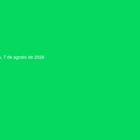
s, 7 de agosto de 2026