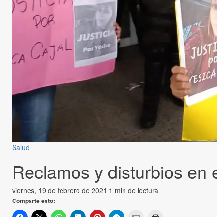
Salud
Reclamos y disturbios en 
viernes, 19 de febrero de 2021
1 min de lectura
Comparte esto: