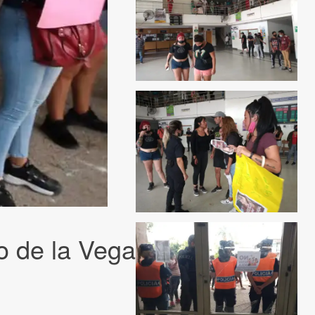
o de la Vega