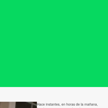
Hace instantes, en horas de la mañana,