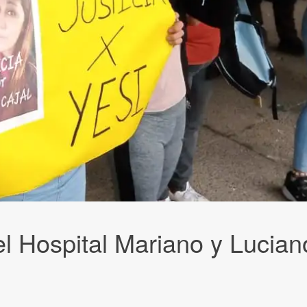
el Hospital Mariano y Lucian