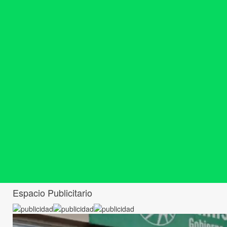
Espacio Publicitario