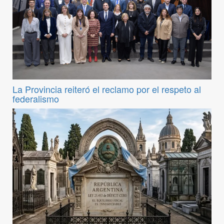
La Provincia reiteró el reclamo por el respeto al
federalismo