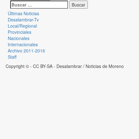
Últimas Noticias
Desalambrar-Tv
Local/Regional
Provinciales
Nacionales
Internacionales
Archivo 2011-2016
Staff
Copyright © - CC BY-SA
- Desalambrar / Noticias de Moreno