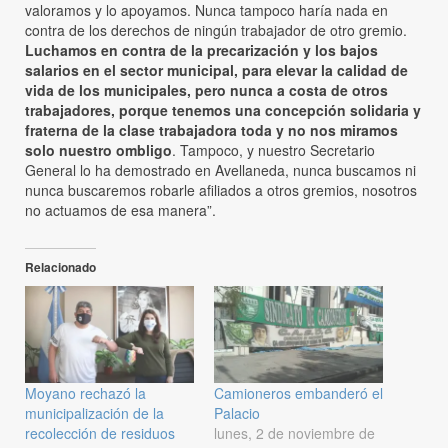
valoramos y lo apoyamos. Nunca tampoco haría nada en
contra de los derechos de ningún trabajador de otro gremio.
Luchamos en contra de la precarización y los bajos
salarios en el sector municipal, para elevar la calidad de
vida de los municipales, pero nunca a costa de otros
trabajadores, porque tenemos una concepción solidaria y
fraterna de la clase trabajadora toda y no nos miramos
solo nuestro ombligo
. Tampoco, y nuestro Secretario
General lo ha demostrado en Avellaneda, nunca buscamos ni
nunca buscaremos robarle afiliados a otros gremios, nosotros
no actuamos de esa manera”.
Relacionado
Moyano rechazó la
Camioneros embanderó el
municipalización de la
Palacio
recolección de residuos
lunes, 2 de noviembre de