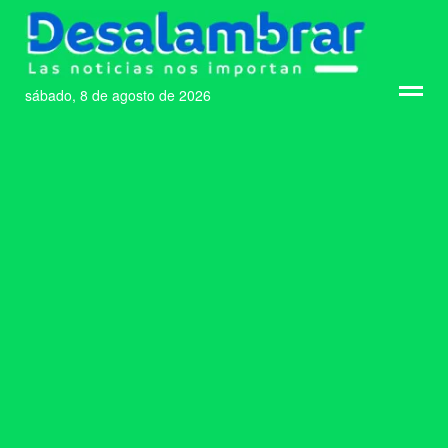
sábado, 8 de agosto de 2026