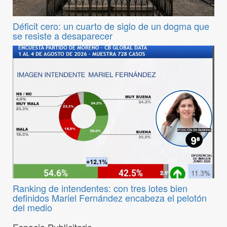
Déficit cero: un cuarto de siglo de un dogma que
se resiste a desaparecer
Ranking de intendentes: con tres lotes bien
definidos Mariel Fernández encabeza el pelotón
del medio