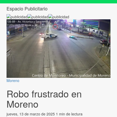
Espacio Publicitario
Moreno
Robo frustrado en
Moreno
jueves, 13 de marzo de 2025
1 min de lectura