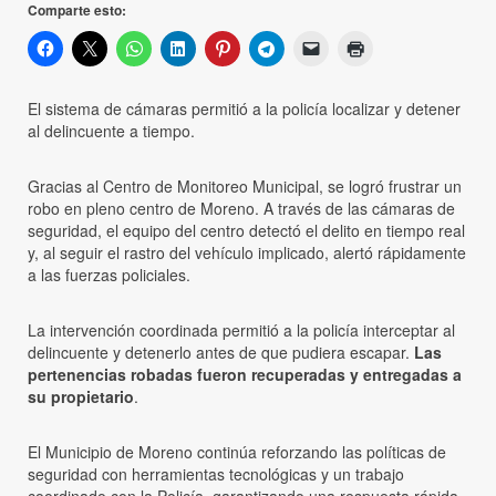
Comparte esto:
El sistema de cámaras permitió a la policía localizar y detener
al delincuente a tiempo.
Gracias al Centro de Monitoreo Municipal, se logró frustrar un
robo en pleno centro de Moreno. A través de las cámaras de
seguridad, el equipo del centro detectó el delito en tiempo real
y, al seguir el rastro del vehículo implicado, alertó rápidamente
a las fuerzas policiales.
La intervención coordinada permitió a la policía interceptar al
delincuente y detenerlo antes de que pudiera escapar.
Las
pertenencias robadas fueron recuperadas y entregadas a
su propietario
.
El Municipio de Moreno continúa reforzando las políticas de
seguridad con herramientas tecnológicas y un trabajo