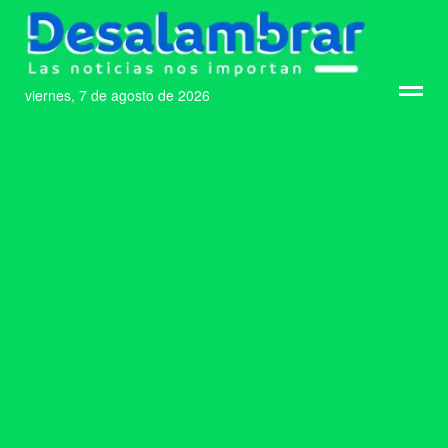
viernes, 7 de agosto de 2026