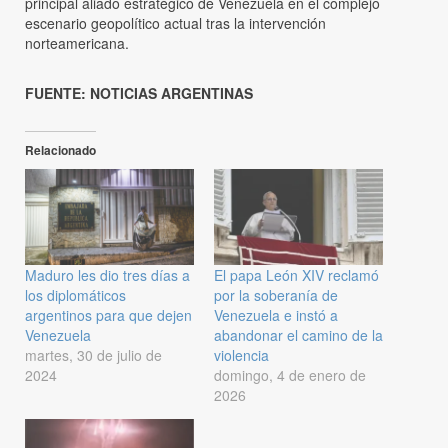
principal aliado estratégico de Venezuela en el complejo
escenario geopolítico actual tras la intervención
norteamericana.
FUENTE: NOTICIAS ARGENTINAS
Relacionado
Maduro les dio tres días a
El papa León XIV reclamó
los diplomáticos
por la soberanía de
argentinos para que dejen
Venezuela e instó a
Venezuela
abandonar el camino de la
martes, 30 de julio de
violencia
2024
domingo, 4 de enero de
2026