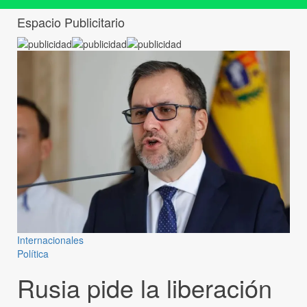
Espacio Publicitario
Internacionales
Política
Rusia pide la liberación