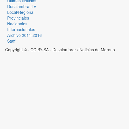
Últimas Noticias
Desalambrar-Tv
Local/Regional
Provinciales
Nacionales
Internacionales
Archivo 2011-2016
Staff
Copyright © - CC BY-SA
- Desalambrar / Noticias de Moreno