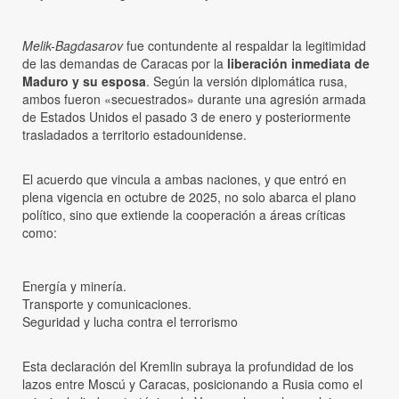
Melik-Bagdasarov
fue contundente al respaldar la legitimidad
de las demandas de Caracas por la
liberación inmediata de
Maduro y su esposa
. Según la versión diplomática rusa,
ambos fueron «secuestrados» durante una agresión armada
de Estados Unidos el pasado 3 de enero y posteriormente
trasladados a territorio estadounidense.
El acuerdo que vincula a ambas naciones, y que entró en
plena vigencia en octubre de 2025, no solo abarca el plano
político, sino que extiende la cooperación a áreas críticas
como:
Energía y minería.
Transporte y comunicaciones.
Seguridad y lucha contra el terrorismo
Esta declaración del Kremlin subraya la profundidad de los
lazos entre Moscú y Caracas, posicionando a Rusia como el