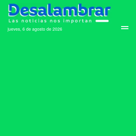
jueves, 6 de agosto de 2026