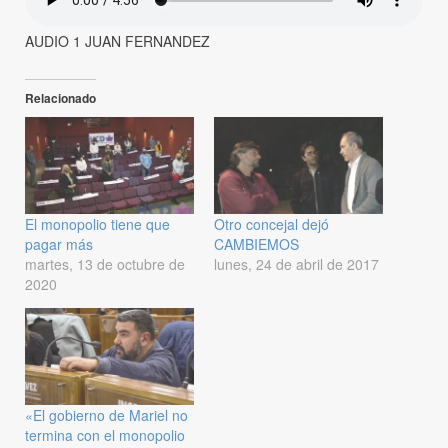
AUDIO 1 JUAN FERNANDEZ
Relacionado
El monopolio tiene que
Otro concejal dejó
pagar más
CAMBIEMOS
martes, 13 de octubre de
lunes, 24 de abril de 2017
2020
«El gobierno de Mariel no
termina con el monopolio