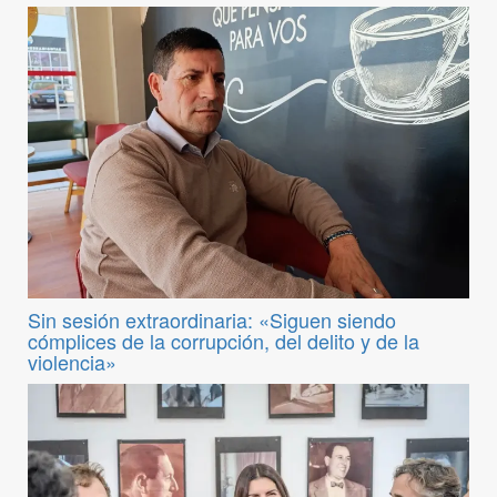
Sin sesión extraordinaria: «Siguen siendo
cómplices de la corrupción, del delito y de la
violencia»