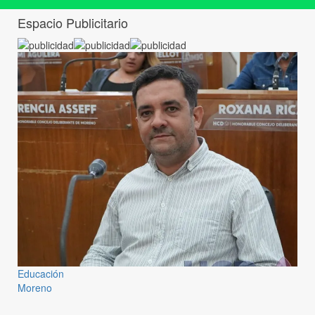
Espacio Publicitario
Educación
Moreno