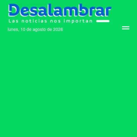
lunes, 10 de agosto de 2026