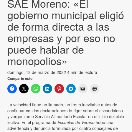
SAE Moreno: «El
gobierno municipal eligió
de forma directa a las
empresas y por eso no
puede hablar de
monopolios»
domingo, 13 de marzo de 2022
4 min de lectura
Comparte esto:
La velocidad tiene un llamado, un freno inevitable antes de
continuar con las declaraciones de rigor sobre el escandaloso
y vergonzante Servicio Alimentario Escolar en el inicio del ciclo
lectivo. En el programa de
Escuelas de Verano
hubo una
advertencia y denuncia formulada por cuatro concejales de