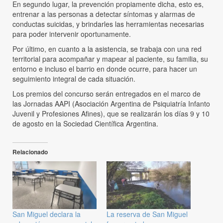
En segundo lugar, la prevención propiamente dicha, esto es,
entrenar a las personas a detectar síntomas y alarmas de
conductas suicidas, y brindarles las herramientas necesarias
para poder intervenir oportunamente.
Por último, en cuanto a la asistencia, se trabaja con una red
territorial para acompañar y mapear al paciente, su familia, su
entorno e incluso el barrio en donde ocurre, para hacer un
seguimiento integral de cada situación.
Los premios del concurso serán entregados en el marco de
las Jornadas AAPI (Asociación Argentina de Psiquiatría Infanto
Juvenil y Profesiones Afines), que se realizarán los días 9 y 10
de agosto en la Sociedad Científica Argentina.
Relacionado
San Miguel declara la
La reserva de San Miguel