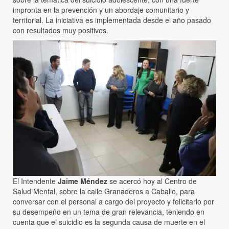
impronta en la prevención y un abordaje comunitario y
territorial. La iniciativa es implementada desde el año pasado
con resultados muy positivos.
El Intendente
Jaime Méndez
se acercó hoy al Centro de
Salud Mental, sobre la calle Granaderos a Caballo, para
conversar con el personal a cargo del proyecto y felicitarlo por
su desempeño en un tema de gran relevancia, teniendo en
cuenta que el suicidio es la segunda causa de muerte en el