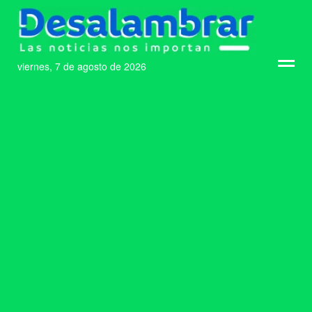
viernes, 7 de agosto de 2026