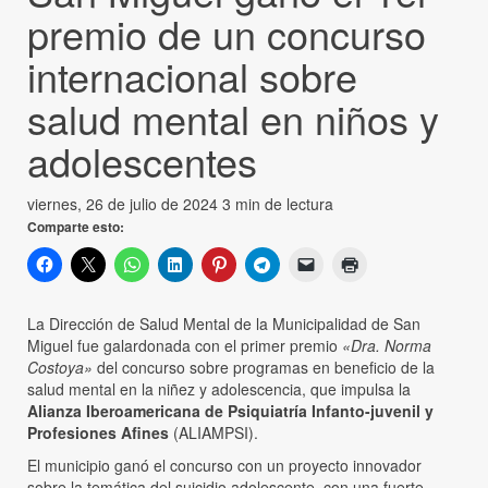
premio de un concurso
internacional sobre
salud mental en niños y
adolescentes
viernes, 26 de julio de 2024
3 min de lectura
Comparte esto:
La Dirección de Salud Mental de la Municipalidad de San
Miguel fue galardonada con el primer premio
«Dra. Norma
Costoya»
del concurso sobre programas en beneficio de la
salud mental en la niñez y adolescencia, que impulsa la
Alianza Iberoamericana de Psiquiatría Infanto-juvenil y
Profesiones Afines
(ALIAMPSI).
El municipio ganó el concurso con un proyecto innovador
sobre la temática del suicidio adolescente, con una fuerte