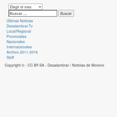
Últimas Noticias
Desalambrar-Tv
Local/Regional
Provinciales
Nacionales
Internacionales
Archivo 2011-2016
Staff
Copyright © - CC BY-SA
- Desalambrar / Noticias de Moreno