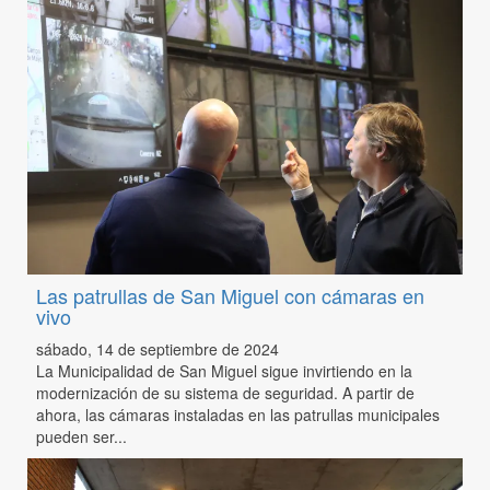
Las patrullas de San Miguel con cámaras en
vivo
sábado, 14 de septiembre de 2024
La Municipalidad de San Miguel sigue invirtiendo en la
modernización de su sistema de seguridad. A partir de
ahora, las cámaras instaladas en las patrullas municipales
pueden ser...