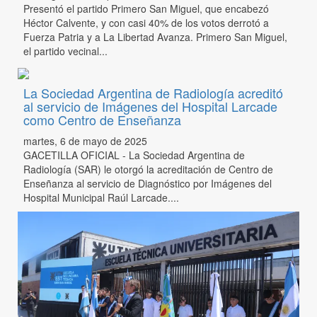
Presentó el partido Primero San Miguel, que encabezó
Héctor Calvente, y con casi 40% de los votos derrotó a
Fuerza Patria y a La Libertad Avanza. Primero San Miguel,
el partido vecinal...
La Sociedad Argentina de Radiología acreditó
al servicio de Imágenes del Hospital Larcade
como Centro de Enseñanza
martes, 6 de mayo de 2025
GACETILLA OFICIAL - La Sociedad Argentina de
Radiología (SAR) le otorgó la acreditación de Centro de
Enseñanza al servicio de Diagnóstico por Imágenes del
Hospital Municipal Raúl Larcade....