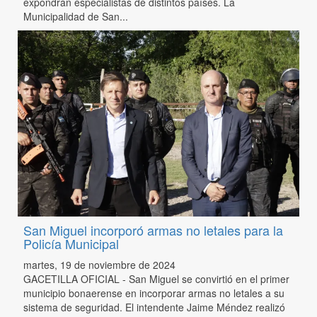
expondrán especialistas de distintos países. La
Municipalidad de San...
San Miguel incorporó armas no letales para la
Policía Municipal
martes, 19 de noviembre de 2024
GACETILLA OFICIAL - San Miguel se convirtió en el primer
municipio bonaerense en incorporar armas no letales a su
sistema de seguridad. El intendente Jaime Méndez realizó