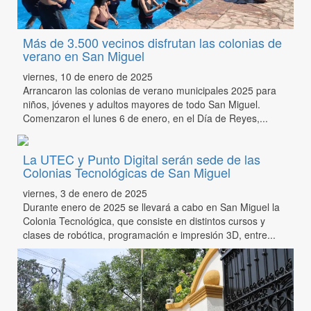
Más de 3.500 vecinos disfrutan las colonias de
verano en San Miguel
viernes, 10 de enero de 2025
Arrancaron las colonias de verano municipales 2025 para
niños, jóvenes y adultos mayores de todo San Miguel.
Comenzaron el lunes 6 de enero, en el Día de Reyes,...
La UTEC y Punto Digital serán sede de las
Colonias Tecnológicas de San Miguel
viernes, 3 de enero de 2025
Durante enero de 2025 se llevará a cabo en San Miguel la
Colonia Tecnológica, que consiste en distintos cursos y
clases de robótica, programación e impresión 3D, entre...