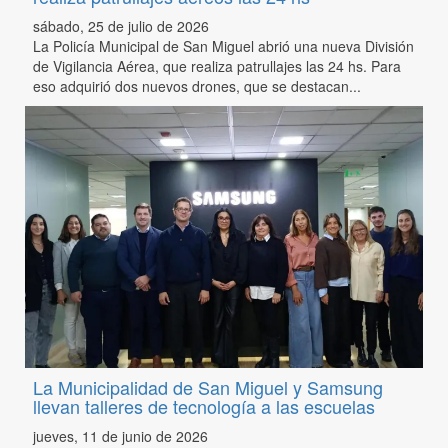
sábado, 25 de julio de 2026
La Policía Municipal de San Miguel abrió una nueva División
de Vigilancia Aérea, que realiza patrullajes las 24 hs. Para
eso adquirió dos nuevos drones, que se destacan...
La Municipalidad de San Miguel y Samsung
llevan talleres de tecnología a las escuelas
jueves, 11 de junio de 2026