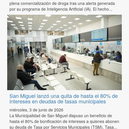
plena comercialización de droga tras una alerta generada
por su programa de Inteligencia Artificial (IA). El hecho...
San Miguel lanzó una quita de hasta el 80% de
intereses en deudas de tasas municipales
miércoles, 3 de junio de 2026
La Municipalidad de San Miguel dispuso un beneficio de
hasta el 80% de bonificación de intereses a quienes abonen
su deuda de Tasa por Servicios Municipales (TSM), Tasa...