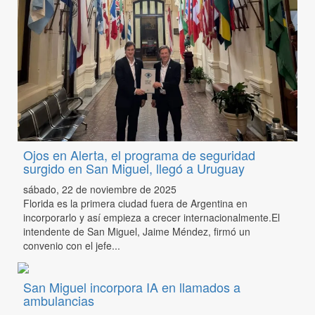
Ojos en Alerta, el programa de seguridad
surgido en San Miguel, llegó a Uruguay
sábado, 22 de noviembre de 2025
Florida es la primera ciudad fuera de Argentina en
incorporarlo y así empieza a crecer internacionalmente.El
intendente de San Miguel, Jaime Méndez, firmó un
convenio con el jefe...
San Miguel incorpora IA en llamados a
ambulancias