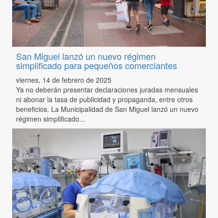
San Miguel lanzó un nuevo régimen
simplificado para pequeños comerciantes
viernes, 14 de febrero de 2025
Ya no deberán presentar declaraciones juradas mensuales
ni abonar la tasa de publicidad y propaganda, entre otros
beneficios. La Municipalidad de San Miguel lanzó un nuevo
régimen simplificado...