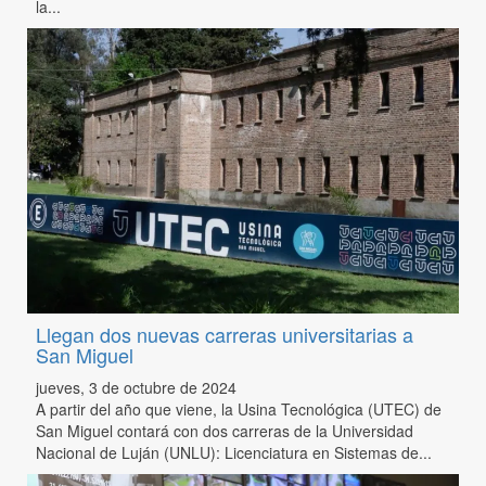
la...
Llegan dos nuevas carreras universitarias a
San Miguel
jueves, 3 de octubre de 2024
A partir del año que viene, la Usina Tecnológica (UTEC) de
San Miguel contará con dos carreras de la Universidad
Nacional de Luján (UNLU): Licenciatura en Sistemas de...