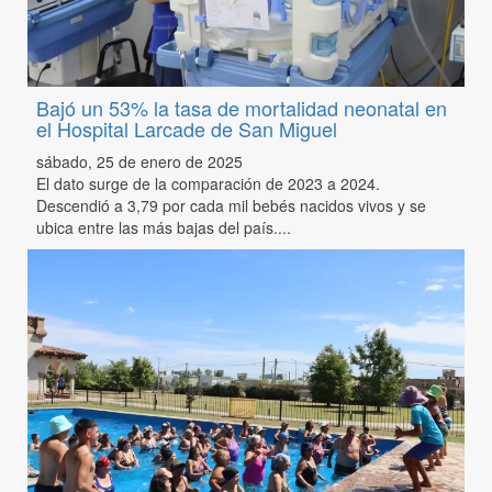
Bajó un 53% la tasa de mortalidad neonatal en
el Hospital Larcade de San Miguel
sábado, 25 de enero de 2025
El dato surge de la comparación de 2023 a 2024.
Descendió a 3,79 por cada mil bebés nacidos vivos y se
ubica entre las más bajas del país....