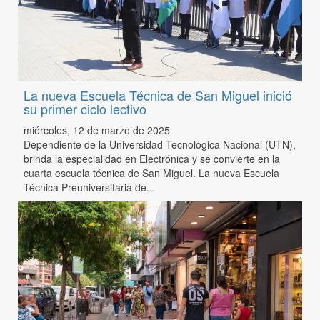
La nueva Escuela Técnica de San Miguel inició
su primer ciclo lectivo
miércoles, 12 de marzo de 2025
Dependiente de la Universidad Tecnológica Nacional (UTN),
brinda la especialidad en Electrónica y se convierte en la
cuarta escuela técnica de San Miguel. La nueva Escuela
Técnica Preuniversitaria de...