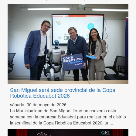
San Miguel será sede provincial de la Copa
Robótica Educabot 2026
sábado, 30 de mayo de 2026
La Municipalidad de San Miguel firmó un convenio esta
semana con la empresa Educabot para realizar en el distrito
la semifinal de la Copa Robótica Educabot 2026, un...