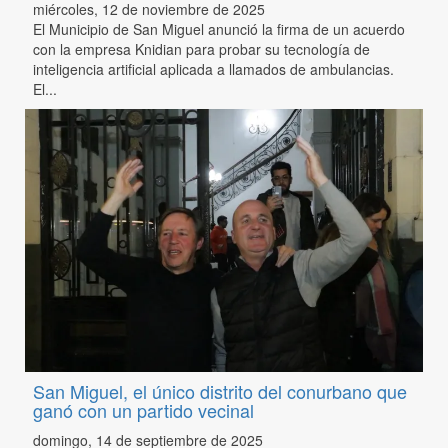
miércoles, 12 de noviembre de 2025
El Municipio de San Miguel anunció la firma de un acuerdo
con la empresa Knidian para probar su tecnología de
inteligencia artificial aplicada a llamados de ambulancias.
El...
San Miguel, el único distrito del conurbano que
ganó con un partido vecinal
domingo, 14 de septiembre de 2025