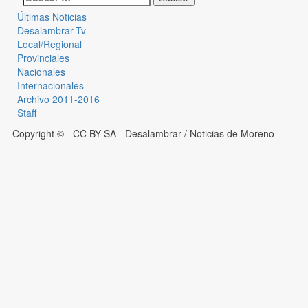
Últimas Noticias
Desalambrar-Tv
Local/Regional
Provinciales
Nacionales
Internacionales
Archivo 2011-2016
Staff
Copyright © - CC BY-SA
- Desalambrar / Noticias de Moreno