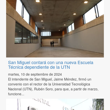
San Miguel contará con una nueva Escuela
Técnica dependiente de la UTN
martes, 10 de septiembre de 2024
El intendente de San Miguel, Jaime Méndez, firmó un
convenio con el rector de la Universidad Tecnológica
Nacional (UTN), Rubén Soro, para que, a partir de marzo,
funcione...