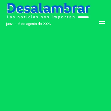
jueves, 6 de agosto de 2026