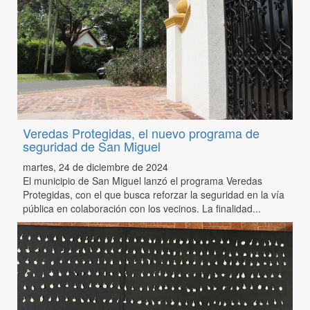
Veredas Protegidas, el nuevo programa de
seguridad de San Miguel
martes, 24 de diciembre de 2024
El municipio de San Miguel lanzó el programa Veredas
Protegidas, con el que busca reforzar la seguridad en la vía
pública en colaboración con los vecinos. La finalidad...