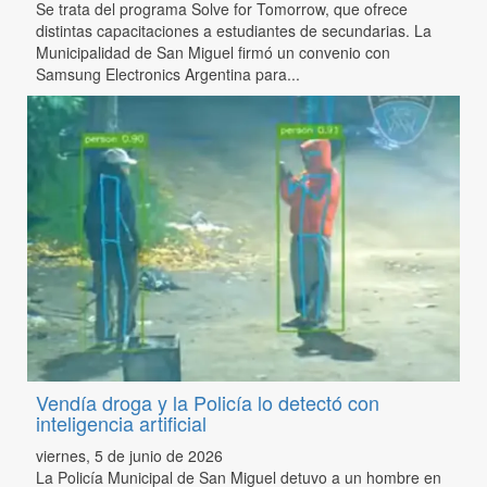
Se trata del programa Solve for Tomorrow, que ofrece
distintas capacitaciones a estudiantes de secundarias. La
Municipalidad de San Miguel firmó un convenio con
Samsung Electronics Argentina para...
Vendía droga y la Policía lo detectó con
inteligencia artificial
viernes, 5 de junio de 2026
La Policía Municipal de San Miguel detuvo a un hombre en